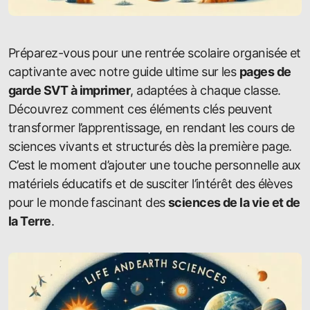
Préparez-vous pour une rentrée scolaire organisée et
captivante avec notre guide ultime sur les
pages de
garde SVT à imprimer
, adaptées à chaque classe.
Découvrez comment ces éléments clés peuvent
transformer l’apprentissage, en rendant les cours de
sciences vivants et structurés dès la première page.
C’est le moment d’ajouter une touche personnelle aux
matériels éducatifs et de susciter l’intérêt des élèves
pour le monde fascinant des
sciences de la vie et de
la Terre
.