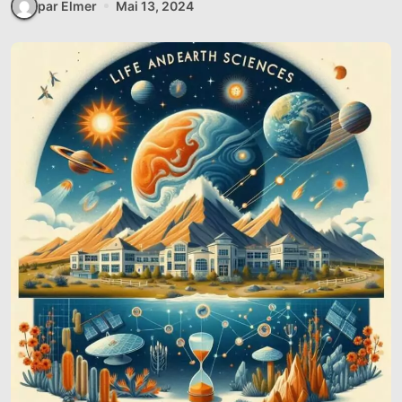
par Elmer
Mai 13, 2024