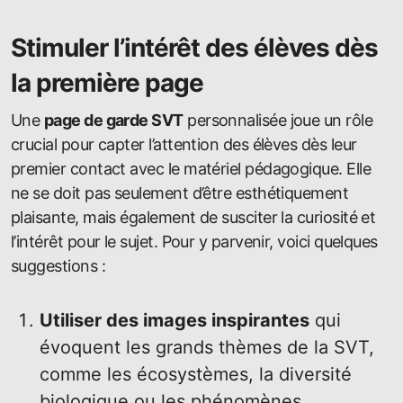
Stimuler l’intérêt des élèves dès
la première page
Une
page de garde SVT
personnalisée joue un rôle
crucial pour capter l’attention des élèves dès leur
premier contact avec le matériel pédagogique. Elle
ne se doit pas seulement d’être esthétiquement
plaisante, mais également de susciter la curiosité et
l’intérêt pour le sujet. Pour y parvenir, voici quelques
suggestions :
Utiliser des images inspirantes
qui
évoquent les grands thèmes de la SVT,
comme les écosystèmes, la diversité
biologique ou les phénomènes