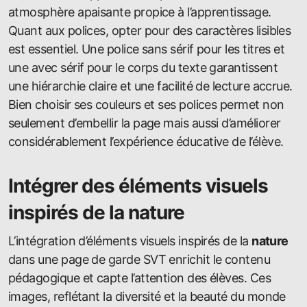
atmosphère apaisante propice à l’apprentissage.
Quant aux polices, opter pour des caractères lisibles
est essentiel. Une police sans sérif pour les titres et
une avec sérif pour le corps du texte garantissent
une hiérarchie claire et une facilité de lecture accrue.
Bien choisir ses couleurs et ses polices permet non
seulement d’embellir la page mais aussi d’améliorer
considérablement l’expérience éducative de l’élève.
Intégrer des éléments visuels
inspirés de la nature
L’intégration d’éléments visuels inspirés de la
nature
dans une page de garde SVT enrichit le contenu
pédagogique et capte l’attention des élèves. Ces
images, reflétant la diversité et la beauté du monde