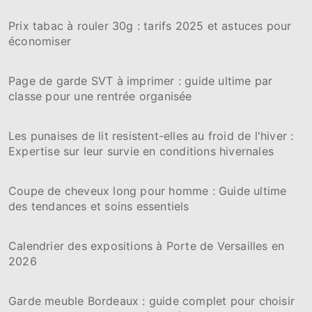
h
Prix tabac à rouler 30g : tarifs 2025 et astuces pour
e
économiser
r
:
Page de garde SVT à imprimer : guide ultime par
classe pour une rentrée organisée
Les punaises de lit resistent-elles au froid de l'hiver :
Expertise sur leur survie en conditions hivernales
Coupe de cheveux long pour homme : Guide ultime
des tendances et soins essentiels
Calendrier des expositions à Porte de Versailles en
2026
Garde meuble Bordeaux : guide complet pour choisir