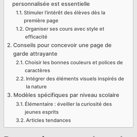
personnalisée est essentielle
Stimuler l’intérêt des élèves dès la
première page
Organiser ses cours avec style et
efficacité
Conseils pour concevoir une page de
garde attrayante
Choisir les bonnes couleurs et polices de
caractères
Intégrer des éléments visuels inspirés de
la nature
Modèles spécifiques par niveau scolaire
Élémentaire : éveiller la curiosité des
jeunes esprits
Articles tendances