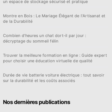
un espace de stockage sécurisé et pratique
Montre en Bois : Le Mariage Élégant de l'Artisanat et
de la Durabilité
Combien d'heures un chat dort-il par jour :
décryptage du sommeil félin
Trouver la meilleure formation en ligne : Guide expert
pour choisir une éducation virtuelle de qualité
Durée de vie batterie voiture électrique : tout savoir
sur la durabilité et les coûts associés
Nos dernières publications