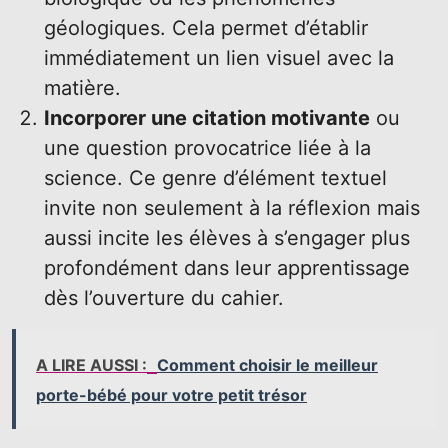
géologiques. Cela permet d’établir
immédiatement un lien visuel avec la
matière.
Incorporer une citation motivante
ou
une question provocatrice liée à la
science. Ce genre d’élément textuel
invite non seulement à la réflexion mais
aussi incite les élèves à s’engager plus
profondément dans leur apprentissage
dès l’ouverture du cahier.
A LIRE AUSSI :
Comment choisir le meilleur
porte-bébé pour votre petit trésor