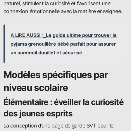
naturel, stimulent la curiosité et favorisent une
connexion émotionnelle avec la matière enseignée.
A LIRE AUSSI :
Le guide ultime pour trouver le
pyjama grenouillère bébé parfait pour assurer
un sommeil douillet et sécurisé
Modèles spécifiques par
niveau scolaire
Élémentaire : éveiller la curiosité
des jeunes esprits
La conception d’une page de garde SVT pour le