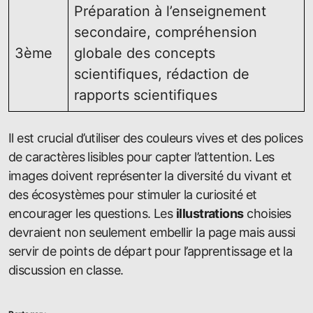
Préparation à l’enseignement
secondaire, compréhension
3ème
globale des concepts
scientifiques, rédaction de
rapports scientifiques
Il est crucial d’utiliser des couleurs vives et des polices
de caractères lisibles pour capter l’attention. Les
images doivent représenter la diversité du vivant et
des écosystèmes pour stimuler la curiosité et
encourager les questions. Les
illustrations
choisies
devraient non seulement embellir la page mais aussi
servir de points de départ pour l’apprentissage et la
discussion en classe.