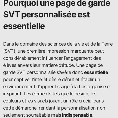
Pourquoi une page de garde
SVT personnalisée est
essentielle
Dans le domaine des sciences de la vie et de la Terre
(SVT), une première impression marquante peut
considérablement influencer l’engagement des
élèves envers leur matière d’étude. Une page de
garde SVT personnalisée s’avère donc
essentielle
pour captiver l’intérêt dès le début et établir un
environnement d’apprentissage à la fois organisé et
inspirant. Les éléments tels que le design, les
couleurs et les visuels jouent un rôle crucial dans
cette démarche, rendant la personnalisation non
seulement souhaitable mais
indispensable
.