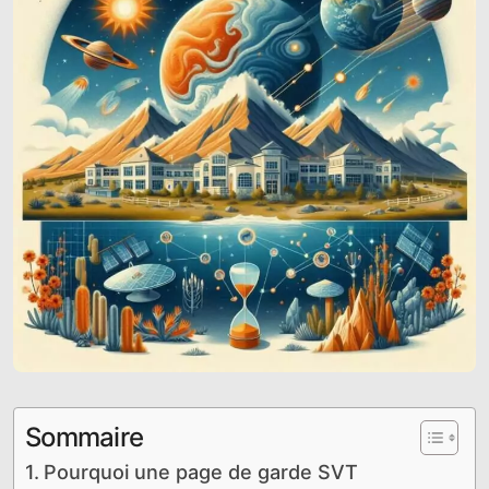
Sommaire
Pourquoi une page de garde SVT