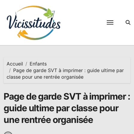
Passer
au
contenu
Accueil
Enfants
Page de garde SVT à imprimer : guide ultime par
classe pour une rentrée organisée
Page de garde SVT à imprimer :
guide ultime par classe pour
une rentrée organisée