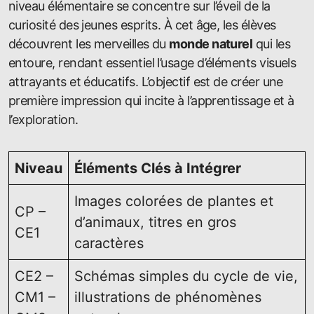
niveau élémentaire se concentre sur l’éveil de la
curiosité des jeunes esprits. À cet âge, les élèves
découvrent les merveilles du
monde naturel
qui les
entoure, rendant essentiel l’usage d’éléments visuels
attrayants et éducatifs. L’objectif est de créer une
première impression qui incite à l’apprentissage et à
l’exploration.
Niveau
Éléments Clés à Intégrer
Images colorées de plantes et
CP –
d’animaux, titres en gros
CE1
caractères
CE2 –
Schémas simples du cycle de vie,
CM1 –
illustrations de phénomènes