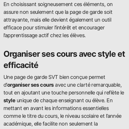
En choisissant soigneusement ces éléments, on
assure non seulement que la page de garde soit
attrayante, mais elle devient également un outil
efficace pour stimuler l’intérêt et encourager
l’apprentissage actif chez les élèves.
Organiser ses cours avec style et
efficacité
Une page de garde SVT bien conçue permet
d’
organiser ses cours
avec une clarté remarquable,
tout en ajoutant une touche personnelle qui reflète le
style
unique de chaque enseignant ou élève. En
mettant en avant les informations essentielles
comme le titre du cours, le niveau scolaire et l’année
académique, elle facilite non seulement la