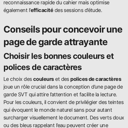
reconnaissance rapide du cahier mais optimise
également l’
efficacité
des sessions d’étude.
Conseils pour concevoir une
page de garde attrayante
Choisir les bonnes couleurs et
polices de caractères
Le choix des
couleurs
et des
polices de caractères
joue un rôle crucial dans la conception d’une page de
garde SVT qui attire l’attention et facilite la lecture.
Pour les couleurs, il convient de privilégier des teintes
qui évoquent le monde naturel sans pour autant
surcharger visuellement le document. Des verts doux
ou des bleus rappelant l’eau peuvent créer une