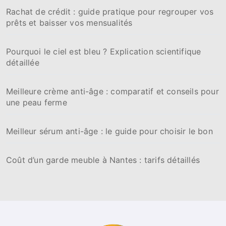
Rachat de crédit : guide pratique pour regrouper vos
prêts et baisser vos mensualités
Pourquoi le ciel est bleu ? Explication scientifique
détaillée
Meilleure crème anti-âge : comparatif et conseils pour
une peau ferme
Meilleur sérum anti-âge : le guide pour choisir le bon
Coût d’un garde meuble à Nantes : tarifs détaillés