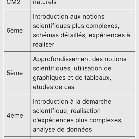
CM2
naturels
Introduction aux notions
scientifiques plus complexes,
6ème
schémas détaillés, expériences à
réaliser
Approfondissement des notions
scientifiques, utilisation de
5ème
graphiques et de tableaux,
études de cas
Introduction à la démarche
scientifique, réalisation
4ème
d’expériences plus complexes,
analyse de données