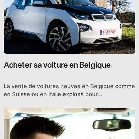
Acheter sa voiture en Belgique
La vente de voitures neuves en Belgique comme
en Suisse ou en Italie explose pour...