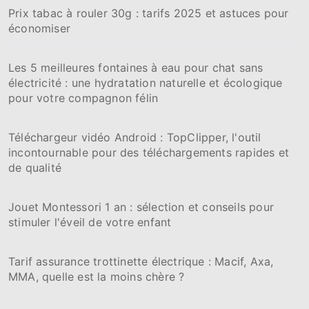
Prix tabac à rouler 30g : tarifs 2025 et astuces pour
e
économiser
r
:
Les 5 meilleures fontaines à eau pour chat sans
électricité : une hydratation naturelle et écologique
pour votre compagnon félin
Téléchargeur vidéo Android : TopClipper, l'outil
incontournable pour des téléchargements rapides et
de qualité
Jouet Montessori 1 an : sélection et conseils pour
stimuler l'éveil de votre enfant
Tarif assurance trottinette électrique : Macif, Axa,
MMA, quelle est la moins chère ?