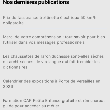
Nos dernières publications
Prix de l’assurance trottinette électrique 50 km/h
obligatoire
Merci de votre compréhension : tout savoir pour bien
l’utiliser dans vos messages professionnels
Les chaussettes de l’archiduchesse sont-elles sèches
ou archi-sèches : le virelangue qui fait trembler les
dictionnaires
Calendrier des expositions à Porte de Versailles en
2026
Formation CAP Petite Enfance gratuite et rémunérée :
guide pour accéder au métier