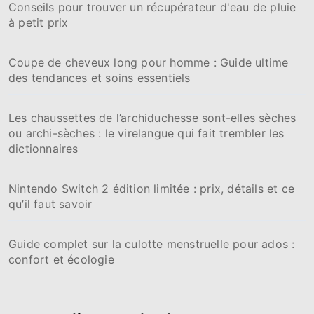
Conseils pour trouver un récupérateur d'eau de pluie
à petit prix
Coupe de cheveux long pour homme : Guide ultime
des tendances et soins essentiels
Les chaussettes de l’archiduchesse sont-elles sèches
ou archi-sèches : le virelangue qui fait trembler les
dictionnaires
Nintendo Switch 2 édition limitée : prix, détails et ce
qu’il faut savoir
Guide complet sur la culotte menstruelle pour ados :
confort et écologie