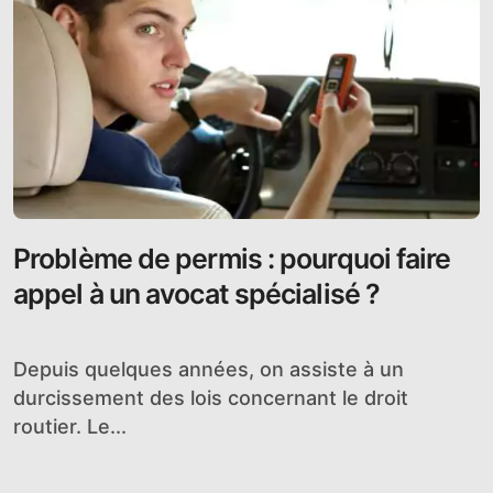
Problème de permis : pourquoi faire
appel à un avocat spécialisé ?
Depuis quelques années, on assiste à un
durcissement des lois concernant le droit
routier. Le...