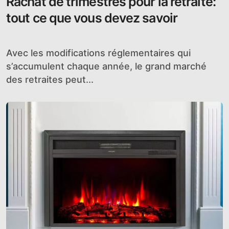
Rachat de trimestres pour la retraite:
tout ce que vous devez savoir
Avec les modifications réglementaires qui
s’accumulent chaque année, le grand marché
des retraites peut...