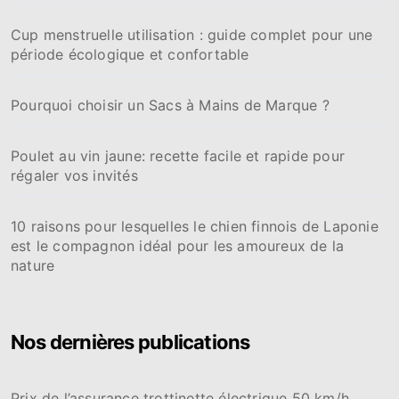
Cup menstruelle utilisation : guide complet pour une
période écologique et confortable
Pourquoi choisir un Sacs à Mains de Marque ?
Poulet au vin jaune: recette facile et rapide pour
régaler vos invités
10 raisons pour lesquelles le chien finnois de Laponie
est le compagnon idéal pour les amoureux de la
nature
Nos dernières publications
Prix de l’assurance trottinette électrique 50 km/h