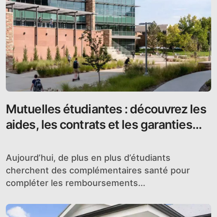
Mutuelles étudiantes : découvrez les
aides, les contrats et les garanties
adaptés à vos besoins !
Aujourd’hui, de plus en plus d’étudiants
cherchent des complémentaires santé pour
compléter les remboursements...