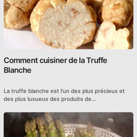
Comment cuisiner de la Truffe
Blanche
La truffe blanche est l’un des plus précieux et
des plus luxueux des produits de...