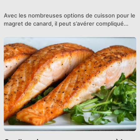
de canard
Avec les nombreuses options de cuisson pour le
magret de canard, il peut s’avérer compliqué...