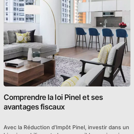
Comprendre la loi Pinel et ses
avantages fiscaux
Avec la Réduction d’Impôt Pinel, investir dans un