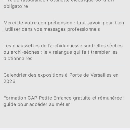
obligatoire
Merci de votre compréhension : tout savoir pour bien
l’utiliser dans vos messages professionnels
Les chaussettes de l’archiduchesse sont-elles sèches
ou archi-sèches : le virelangue qui fait trembler les
dictionnaires
Calendrier des expositions à Porte de Versailles en
2026
Formation CAP Petite Enfance gratuite et rémunérée :
guide pour accéder au métier