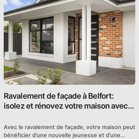
Ravalement de façade à Belfort:
isolez et rénovez votre maison avec
un professionnel certifié
Avec le ravalement de façade, votre maison peut
bénéficier d’une nouvelle jeunesse et d’une...