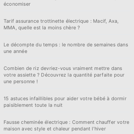
économiser
r
:
Tarif assurance trottinette électrique : Macif, Axa,
MMA, quelle est la moins chère ?
Le décompte du temps : le nombre de semaines dans
une année
Combien de riz devriez-vous vraiment mettre dans
votre assiette ? Découvrez la quantité parfaite pour
une personne !
15 astuces infaillibles pour aider votre bébé à dormir
paisiblement toute la nuit
Fausse cheminée électrique : Comment chauffer votre
maison avec style et chaleur pendant l'hiver