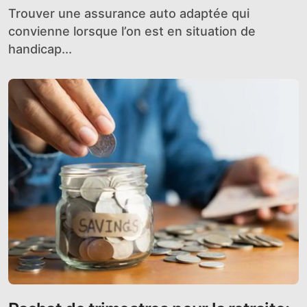
Trouver une assurance auto adaptée qui
convienne lorsque l’on est en situation de
handicap...