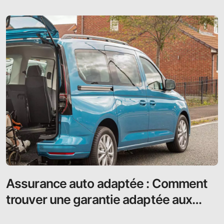
Assurance auto adaptée : Comment
trouver une garantie adaptée aux
conducteurs handicapés ?