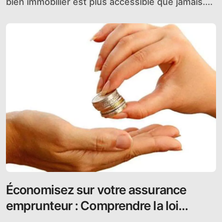
bien immobilier est plus accessible que jamais....
Économisez sur votre assurance
emprunteur : Comprendre la loi
Lemoine et le contrat d’assurance