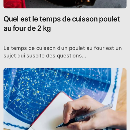
Quel est le temps de cuisson poulet
au four de 2 kg
Le temps de cuisson d’un poulet au four est un
sujet qui suscite des questions...