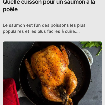
Quelle cuisson pour un saumon à la
poêle
Le saumon est l’un des poissons les plus
populaires et les plus faciles à cuire....