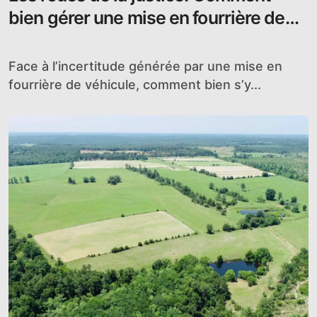
bien gérer une mise en fourrière de
véhicule ?
Face à l’incertitude générée par une mise en
fourrière de véhicule, comment bien s’y...