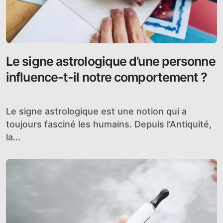
Le signe astrologique d’une personne
influence-t-il notre comportement ?
Le signe astrologique est une notion qui a
toujours fasciné les humains. Depuis l’Antiquité,
la...