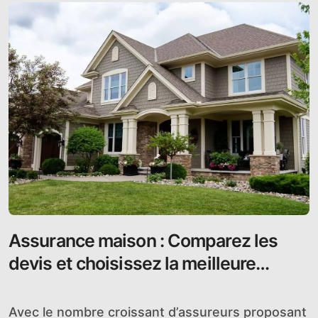
Assurance maison : Comparez les
devis et choisissez la meilleure
garantie
Avec le nombre croissant d’assureurs proposant