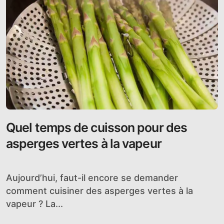
Quel temps de cuisson pour des
asperges vertes à la vapeur
Aujourd’hui, faut-il encore se demander
comment cuisiner des asperges vertes à la
vapeur ? La...