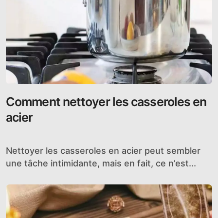
Comment nettoyer les casseroles en
acier
Nettoyer les casseroles en acier peut sembler
une tâche intimidante, mais en fait, ce n’est...