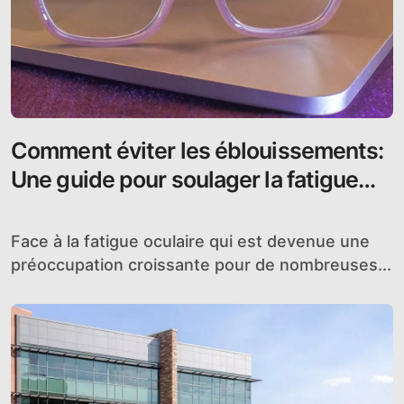
Comment éviter les éblouissements:
Une guide pour soulager la fatigue
oculaire
Face à la fatigue oculaire qui est devenue une
préoccupation croissante pour de nombreuses...