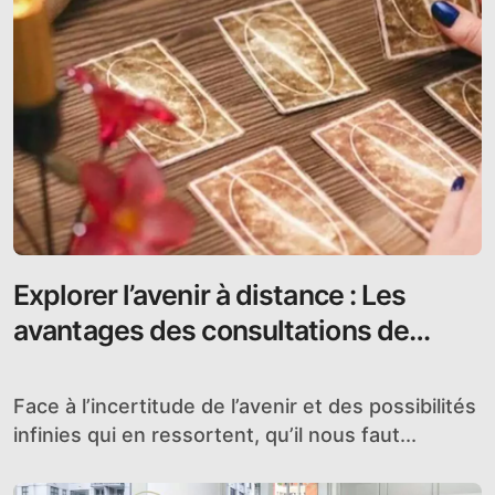
Explorer l’avenir à distance : Les
avantages des consultations de
voyance en ligne
Face à l’incertitude de l’avenir et des possibilités
infinies qui en ressortent, qu’il nous faut...