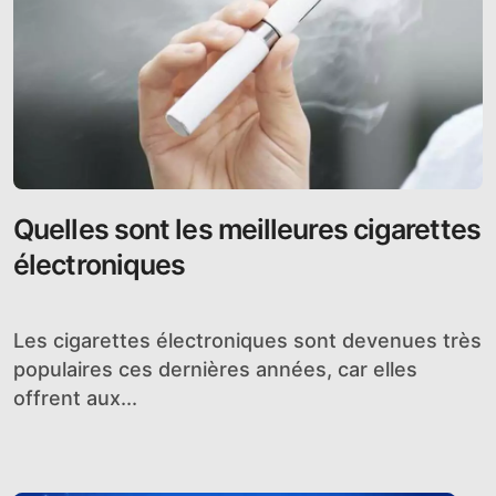
Quelles sont les meilleures cigarettes
électroniques
Les cigarettes électroniques sont devenues très
populaires ces dernières années, car elles
offrent aux...