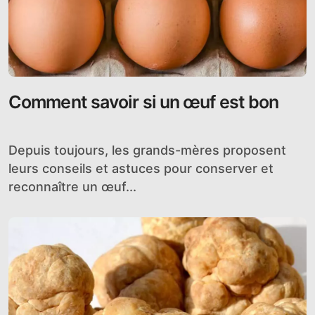
Comment savoir si un œuf est bon
Depuis toujours, les grands-mères proposent
leurs conseils et astuces pour conserver et
reconnaître un œuf...