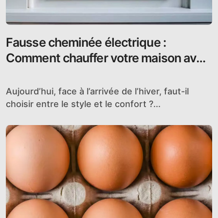
Fausse cheminée électrique :
Comment chauffer votre maison avec
style et chaleur pendant l’hiver
Aujourd’hui, face à l’arrivée de l’hiver, faut-il
choisir entre le style et le confort ?...