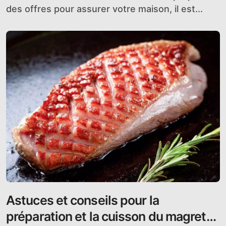
des offres pour assurer votre maison, il est...
Astuces et conseils pour la
préparation et la cuisson du magret