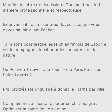
Modèle de lettre de démission : Comment partir de
manière professionnelle et respectueuse
Inconvénients d'un aspirateur laveur : ce que vous
devez savoir avant l'achat
10 raisons pour lesquelles le chien finnois de Laponie
est le compagnon idéal pour les amoureux de la
nature
Où Peut-on Trouver Une Fourrière à Paris Pour Les
Poids Lourds ?
Prix prothésiste ongulaire à domicile : tarifs par ville
Compléments alimentaires pour un chat maigre :
Optimiser la santé de votre minou