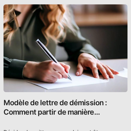
Modèle de lettre de démission :
Comment partir de manière
professionnelle et respectueuse