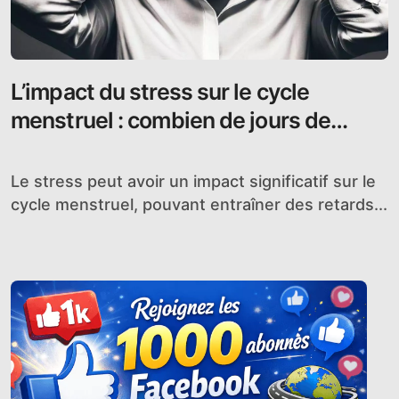
L’impact du stress sur le cycle
menstruel : combien de jours de
retard ?
Le stress peut avoir un impact significatif sur le
cycle menstruel, pouvant entraîner des retards...