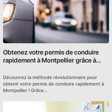
Obtenez votre permis de conduire
rapidement à Montpellier grâce à
notre méthode accélérée !
Découvrez la méthode révolutionnaire pour
obtenir votre permis de conduire rapidement à
Montpellier ! Grâce...