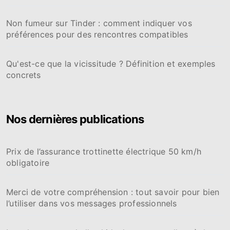
Non fumeur sur Tinder : comment indiquer vos
préférences pour des rencontres compatibles
Qu'est-ce que la vicissitude ? Définition et exemples
concrets
Nos dernières publications
Prix de l’assurance trottinette électrique 50 km/h
obligatoire
Merci de votre compréhension : tout savoir pour bien
l’utiliser dans vos messages professionnels