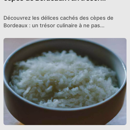
culinaire à ne pas manquer !
Découvrez les délices cachés des cèpes de
Bordeaux : un trésor culinaire à ne pas...