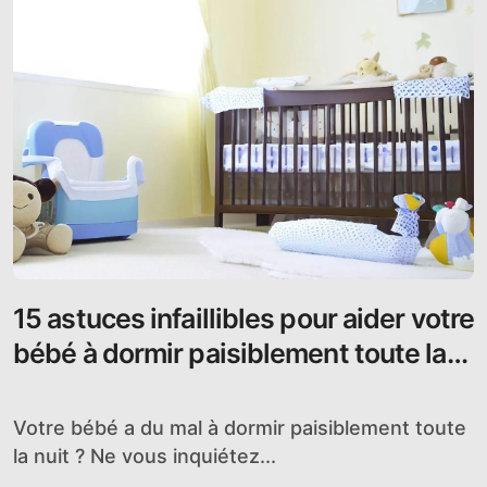
15 astuces infaillibles pour aider votre
bébé à dormir paisiblement toute la
nuit
Votre bébé a du mal à dormir paisiblement toute
la nuit ? Ne vous inquiétez...