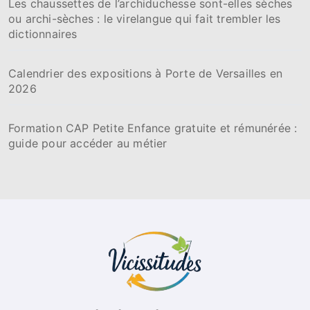
Les chaussettes de l’archiduchesse sont-elles sèches
ou archi-sèches : le virelangue qui fait trembler les
dictionnaires
Calendrier des expositions à Porte de Versailles en
2026
Formation CAP Petite Enfance gratuite et rémunérée :
guide pour accéder au métier