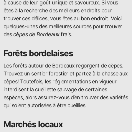
à cause de leur goût unique et savoureux. Si vous
êtes à la recherche des meilleurs endroits pour
trouver ces délices, vous êtes au bon endroit. Voici
quelques-unes des meilleures sources pour trouver
des
cèpes de Bordeaux
frais.
Forêts bordelaises
Les forêts autour de Bordeaux regorgent de cèpes.
Trouvez un sentier forestier et partez à la chasse aux
cèpes! Toutefois, les réglementations en vigueur
interdisent la cueillette sauvage de certaines
espèces, alors assurez-vous d’en trouver des variétés
qui soient autorisées à être cueillies.
Marchés locaux