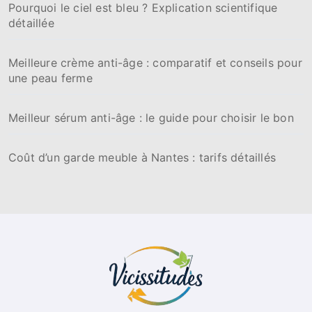
Pourquoi le ciel est bleu ? Explication scientifique
détaillée
Meilleure crème anti-âge : comparatif et conseils pour
une peau ferme
Meilleur sérum anti-âge : le guide pour choisir le bon
Coût d’un garde meuble à Nantes : tarifs détaillés