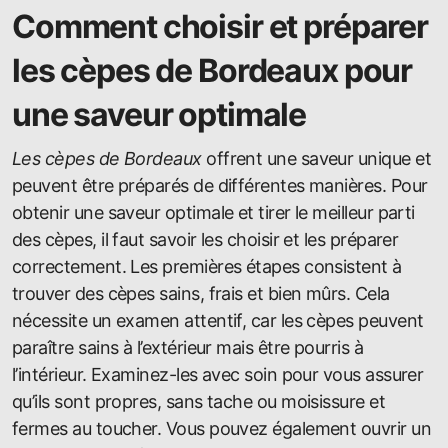
Comment choisir et préparer
les cèpes de Bordeaux pour
une saveur optimale
Les cèpes de Bordeaux
offrent une saveur unique et
peuvent être préparés de différentes manières. Pour
obtenir une saveur optimale et tirer le meilleur parti
des cèpes, il faut savoir les choisir et les préparer
correctement. Les premières étapes consistent à
trouver des cèpes sains, frais et bien mûrs. Cela
nécessite un examen attentif, car les cèpes peuvent
paraître sains à l’extérieur mais être pourris à
l’intérieur. Examinez-les avec soin pour vous assurer
qu’ils sont propres, sans tache ou moisissure et
fermes au toucher. Vous pouvez également ouvrir un