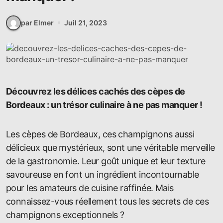
par Elmer
Juil 21, 2023
Découvrez les délices cachés des cèpes de
Bordeaux : un trésor culinaire à ne pas manquer !
Les cèpes de Bordeaux, ces champignons aussi
délicieux que mystérieux, sont une véritable merveille
de la gastronomie. Leur goût unique et leur texture
savoureuse en font un ingrédient incontournable
pour les amateurs de cuisine raffinée. Mais
connaissez-vous réellement tous les secrets de ces
champignons exceptionnels ?