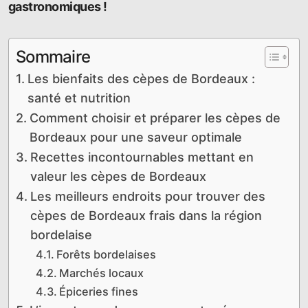
gastronomiques !
Sommaire
Les bienfaits des cèpes de Bordeaux :
santé et nutrition
Comment choisir et préparer les cèpes de
Bordeaux pour une saveur optimale
Recettes incontournables mettant en
valeur les cèpes de Bordeaux
Les meilleurs endroits pour trouver des
cèpes de Bordeaux frais dans la région
bordelaise
Forêts bordelaises
Marchés locaux
Épiceries fines