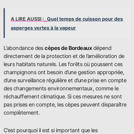
A LIRE AUSSI :
Quel temps de cuisson pour des
asperges vertes à la vapeur
L’abondance des
cèpes de Bordeaux
dépend
directement de la protection et de l’amélioration de
leurs habitats naturels. Les forêts où poussent ces
champignons ont besoin d’une gestion appropriée,
d’une surveillance régulière et d’une prise en compte
des changements environnementaux, comme le
réchauffement climatique. Si ces mesures ne sont
pas prises en compte, les cèpes peuvent disparaître
complètement.
C’est pourquoi il est si important que les