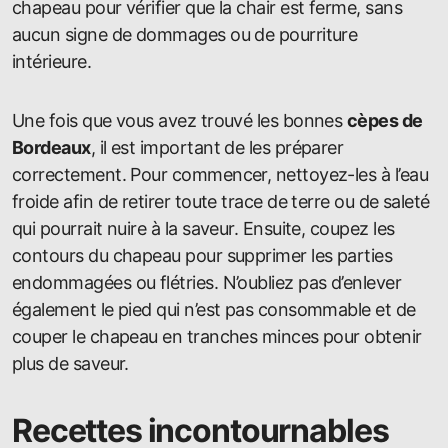
chapeau pour vérifier que la chair est ferme, sans
aucun signe de dommages ou de pourriture
intérieure.
Une fois que vous avez trouvé les bonnes
cèpes de
Bordeaux
, il est important de les préparer
correctement. Pour commencer, nettoyez-les à l’eau
froide afin de retirer toute trace de terre ou de saleté
qui pourrait nuire à la saveur. Ensuite, coupez les
contours du chapeau pour supprimer les parties
endommagées ou flétries. N’oubliez pas d’enlever
également le pied qui n’est pas consommable et de
couper le chapeau en tranches minces pour obtenir
plus de saveur.
Recettes incontournables