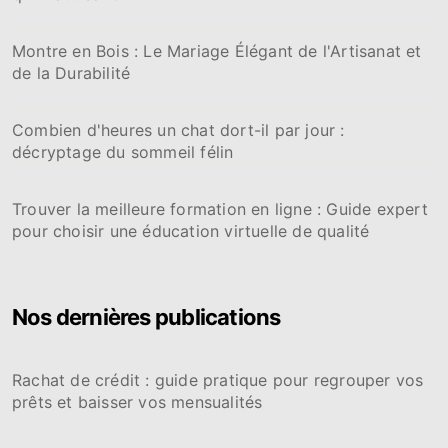
Montre en Bois : Le Mariage Élégant de l'Artisanat et
de la Durabilité
Combien d'heures un chat dort-il par jour :
décryptage du sommeil félin
Trouver la meilleure formation en ligne : Guide expert
pour choisir une éducation virtuelle de qualité
Nos dernières publications
Rachat de crédit : guide pratique pour regrouper vos
prêts et baisser vos mensualités