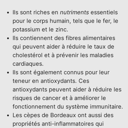
Ils sont riches en
nutriments
essentiels
pour le corps humain, tels que le fer, le
potassium et le zinc.
Ils contiennent des fibres alimentaires
qui peuvent aider à réduire le taux de
cholestérol et à prévenir les maladies
cardiaques.
Ils sont également connus pour leur
teneur en antioxydants. Ces
antioxydants peuvent aider à réduire les
risques de cancer et à améliorer le
fonctionnement du système immunitaire.
Les cèpes de Bordeaux ont aussi des
propriétés anti-inflammatoires qui