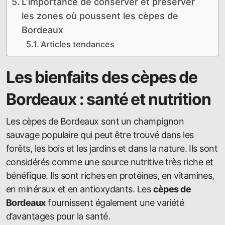
L’importance de conserver et préserver
les zones où poussent les cèpes de
Bordeaux
Articles tendances
Les bienfaits des cèpes de
Bordeaux : santé et nutrition
Les cèpes de Bordeaux sont un champignon
sauvage populaire qui peut être trouvé dans les
forêts, les bois et les jardins et dans la nature. Ils sont
considérés comme une source nutritive très riche et
bénéfique. Ils sont riches en protéines, en vitamines,
en minéraux et en antioxydants. Les
cèpes de
Bordeaux
fournissent également une variété
d’avantages pour la santé.