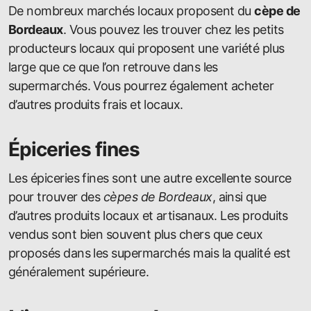
De nombreux marchés locaux proposent du
cèpe de
Bordeaux
. Vous pouvez les trouver chez les petits
producteurs locaux qui proposent une variété plus
large que ce que l’on retrouve dans les
supermarchés. Vous pourrez également acheter
d’autres produits frais et locaux.
Épiceries fines
Les épiceries fines sont une autre excellente source
pour trouver des
cèpes de Bordeaux
, ainsi que
d’autres produits locaux et artisanaux. Les produits
vendus sont bien souvent plus chers que ceux
proposés dans les supermarchés mais la qualité est
généralement supérieure.