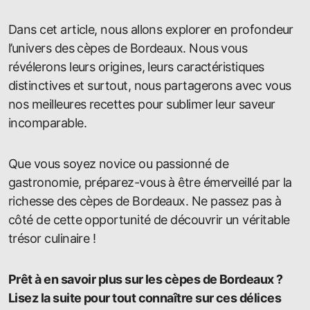
Dans cet article, nous allons explorer en profondeur
l’univers des cèpes de Bordeaux. Nous vous
révélerons leurs origines, leurs caractéristiques
distinctives et surtout, nous partagerons avec vous
nos meilleures recettes pour sublimer leur saveur
incomparable.
Que vous soyez novice ou passionné de
gastronomie, préparez-vous à être émerveillé par la
richesse des cèpes de Bordeaux. Ne passez pas à
côté de cette opportunité de découvrir un véritable
trésor culinaire !
Prêt à en savoir plus sur les cèpes de Bordeaux ?
Lisez la suite pour tout connaître sur ces délices