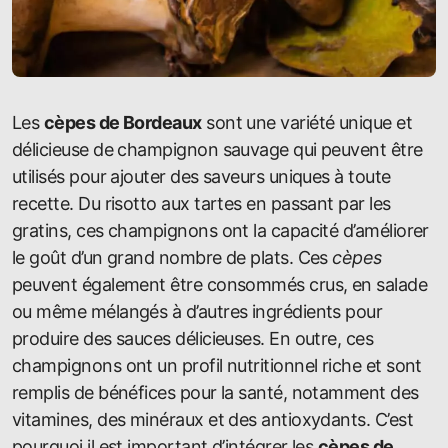
Les
cèpes de Bordeaux
sont une variété unique et
délicieuse de champignon sauvage qui peuvent être
utilisés pour ajouter des saveurs uniques à toute
recette. Du risotto aux tartes en passant par les
gratins, ces champignons ont la capacité d’améliorer
le goût d’un grand nombre de plats. Ces
cèpes
peuvent également être consommés crus, en salade
ou même mélangés à d’autres ingrédients pour
produire des sauces délicieuses. En outre, ces
champignons ont un profil nutritionnel riche et sont
remplis de bénéfices pour la santé, notamment des
vitamines, des minéraux et des antioxydants. C’est
pourquoi il est important d’intégrer les
cèpes de