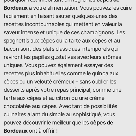
Bordeaux
à votre alimentation. Vous pouvez les cuire
facilement en faisant sauter quelques-unes des
recettes incontournables qui mettent en valeur la
saveur intense et unique de ces champignons. Les
spaghettis aux cèpes ou la tarte aux cèpes et au
bacon sont des plats classiques intemporels qui
raviront les papilles gustatives avec leurs arômes
uniques. Vous pouvez également essayer des
recettes plus inhabituelles comme le quinoa aux
cèpes ou un velouté crémeux – sans oublier les
desserts après votre repas principal, comme une
tarte aux cèpes et au citron ou une crème
chocolatée aux cèpes. Avec tant de possibilités
culinaires allant du simple au sophistiqué, vous
pouvez découvrir le meilleur que les
cèpes de
Bordeaux
ont à offrir !