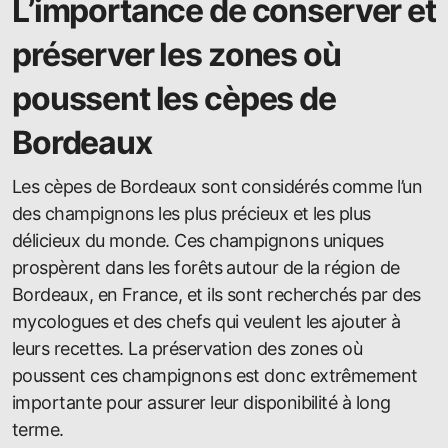
L’importance de conserver et
préserver les zones où
poussent les cèpes de
Bordeaux
Les cèpes de Bordeaux sont considérés comme l’un
des champignons les plus précieux et les plus
délicieux du monde. Ces champignons uniques
prospèrent dans les forêts autour de la région de
Bordeaux, en France, et ils sont recherchés par des
mycologues et des chefs qui veulent les ajouter à
leurs recettes. La préservation des zones où
poussent ces champignons est donc extrêmement
importante pour assurer leur disponibilité à long
terme.