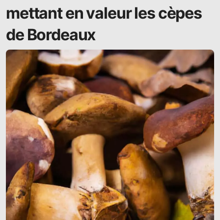
mettant en valeur les cèpes
de Bordeaux