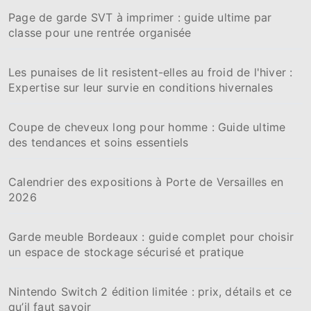
:
Page de garde SVT à imprimer : guide ultime par
classe pour une rentrée organisée
Les punaises de lit resistent-elles au froid de l'hiver :
Expertise sur leur survie en conditions hivernales
Coupe de cheveux long pour homme : Guide ultime
des tendances et soins essentiels
Calendrier des expositions à Porte de Versailles en
2026
Garde meuble Bordeaux : guide complet pour choisir
un espace de stockage sécurisé et pratique
Nintendo Switch 2 édition limitée : prix, détails et ce
qu’il faut savoir