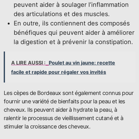
peuvent aider à soulager l’inflammation
des articulations et des muscles.
En outre, ils contiennent des composés
bénéfiques qui peuvent aider à améliorer
la digestion et à prévenir la constipation.
A LIRE AUSSI :
Poulet au vin jaune: recette
facile et rapide pour régaler vos invités
Les cèpes de Bordeaux sont également connus pour
fournir une variété de bienfaits pour la peau et les
cheveux. Ils peuvent aider à hydrate la peau, à
ralentir le processus de vieillissement cutané et à
stimuler la croissance des cheveux.