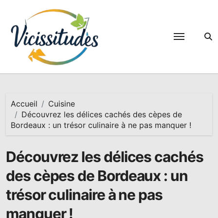
Passer
au
contenu
Accueil
Cuisine
Découvrez les délices cachés des cèpes de
Bordeaux : un trésor culinaire à ne pas manquer !
Découvrez les délices cachés
des cèpes de Bordeaux : un
trésor culinaire à ne pas
manquer !