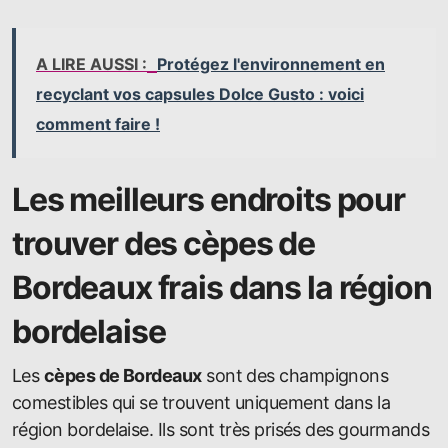
A LIRE AUSSI :
Protégez l'environnement en
recyclant vos capsules Dolce Gusto : voici
comment faire !
Les meilleurs endroits pour
trouver des cèpes de
Bordeaux frais dans la région
bordelaise
Les
cèpes de Bordeaux
sont des champignons
comestibles qui se trouvent uniquement dans la
région bordelaise. Ils sont très prisés des gourmands