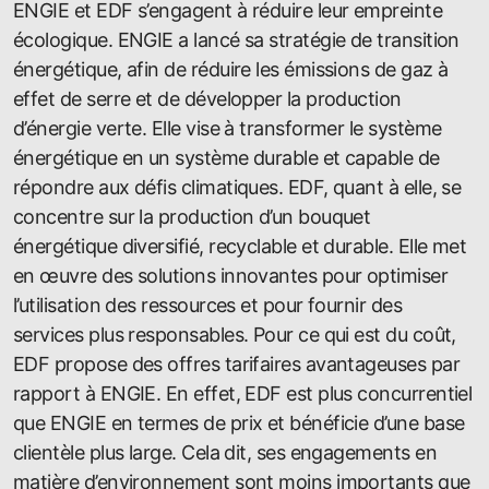
ENGIE et EDF s’engagent à réduire leur empreinte
écologique. ENGIE a lancé sa stratégie de transition
énergétique, afin de réduire les émissions de gaz à
effet de serre et de développer la production
d’énergie verte. Elle vise à transformer le système
énergétique en un système durable et capable de
répondre aux défis climatiques. EDF, quant à elle, se
concentre sur la production d’un bouquet
énergétique diversifié, recyclable et durable. Elle met
en œuvre des solutions innovantes pour optimiser
l’utilisation des ressources et pour fournir des
services plus responsables. Pour ce qui est du coût,
EDF propose des offres tarifaires avantageuses par
rapport à ENGIE. En effet, EDF est plus concurrentiel
que ENGIE en termes de prix et bénéficie d’une base
clientèle plus large. Cela dit, ses engagements en
matière d’environnement sont moins importants que