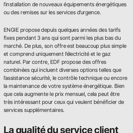
l’installation de nouveaux équipements énergétiques
ou des remises sur les services d’urgence.
ENGIE propose depuis quelques années des tarifs
fixes pendant 3 ans qui sont parmi les plus bas du
marché. De plus, son offre est beaucoup plus simple
et comprend uniquement l’électricité et le gaz
naturel. Par contre, EDF propose des offres
combinées qui incluent diverses options telles que
l’assistance sécurité, le contrôle technique ou encore
la maintenance de votre système énergétique. Bien
que cela augmente le prix mensuel, cela peut être
très intéressant pour ceux qui veulent bénéficier de
services supplémentaires.
La qualité du service client