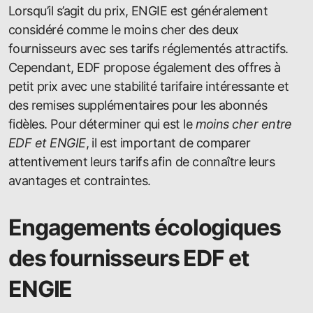
Lorsqu’il s’agit du prix, ENGIE est généralement
considéré comme le moins cher des deux
fournisseurs avec ses tarifs réglementés attractifs.
Cependant, EDF propose également des offres à
petit prix avec une stabilité tarifaire intéressante et
des remises supplémentaires pour les abonnés
fidèles. Pour déterminer qui est le
moins cher entre
EDF et ENGIE
, il est important de comparer
attentivement leurs tarifs afin de connaître leurs
avantages et contraintes.
Engagements écologiques
des fournisseurs EDF et
ENGIE