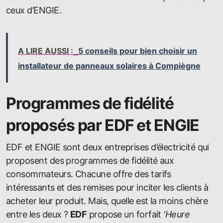
ceux d’ENGIE.
A LIRE AUSSI :
5 conseils pour bien choisir un
installateur de panneaux solaires à Compiègne
Programmes de fidélité
proposés par EDF et ENGIE
EDF et ENGIE sont deux entreprises d’électricité qui
proposent des programmes de fidélité aux
consommateurs. Chacune offre des tarifs
intéressants et des remises pour inciter les clients à
acheter leur produit. Mais, quelle est la moins chère
entre les deux ?
EDF
propose un forfait
‘Heure