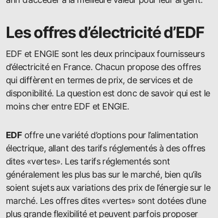
Les offres d’électricité d’EDF
EDF et ENGIE sont les deux principaux fournisseurs
d’électricité en France. Chacun propose des offres
qui diffèrent en termes de prix, de services et de
disponibilité. La question est donc de savoir qui est le
moins cher entre EDF et ENGIE.
EDF
offre une variété d’options pour l’alimentation
électrique, allant des tarifs réglementés à des offres
dites «vertes». Les tarifs réglementés sont
généralement les plus bas sur le marché, bien qu’ils
soient sujets aux variations des prix de l’énergie sur le
marché. Les offres dites «vertes» sont dotées d’une
plus grande flexibilité et peuvent parfois proposer