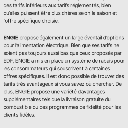
des tarifs inférieurs aux tarifs réglementés, bien
qu’elles puissent être plus chères selon la saison et
l’offre spécifique choisie.
ENGIE
propose également un large éventail d’options
pour l’alimentation électrique. Bien que ses tarifs ne
soient pas toujours aussi bas que ceux proposés par
EDF, ENGIE a mis en place un système de rabais pour
les consommateurs qui souscrivent à certaines
offres spécifiques. Il est donc possible de trouver des
tarifs très avantageux si vous savez où chercher. De
plus, ENGIE propose une variété d’avantages
supplémentaires tels que la livraison gratuite du
combustible ou des programmes de fidélité pour les
clients fidèles.