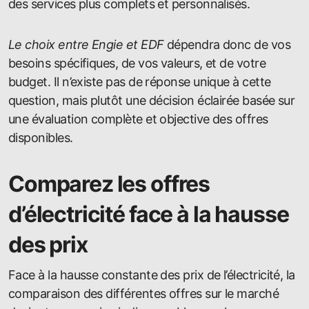
des services plus complets et personnalisés.
Le choix entre Engie et EDF
dépendra donc de vos
besoins spécifiques, de vos valeurs, et de votre
budget. Il n’existe pas de réponse unique à cette
question, mais plutôt une décision éclairée basée sur
une évaluation complète et objective des offres
disponibles.
Comparez les offres
d’électricité face à la hausse
des prix
Face à la hausse constante des prix de l’électricité, la
comparaison des différentes offres sur le marché