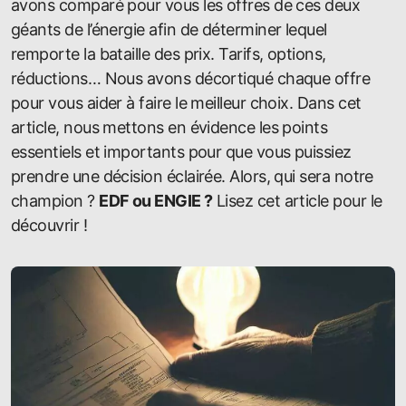
avons comparé pour vous les offres de ces deux
géants de l’énergie afin de déterminer lequel
remporte la bataille des prix. Tarifs, options,
réductions… Nous avons décortiqué chaque offre
pour vous aider à faire le meilleur choix. Dans cet
article, nous mettons en évidence les points
essentiels et importants pour que vous puissiez
prendre une décision éclairée. Alors, qui sera notre
champion ?
EDF ou ENGIE ?
Lisez cet article pour le
découvrir !