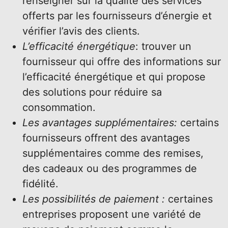
renseigner sur la qualité des services
offerts par les fournisseurs d’énergie et
vérifier l’avis des clients.
L’efficacité énergétique
: trouver un
fournisseur qui offre des informations sur
l’efficacité énergétique et qui propose
des solutions pour réduire sa
consommation.
Les avantages supplémentaires:
certains
fournisseurs offrent des avantages
supplémentaires comme des remises,
des cadeaux ou des programmes de
fidélité.
Les possibilités de paiement :
certaines
entreprises proposent une variété de