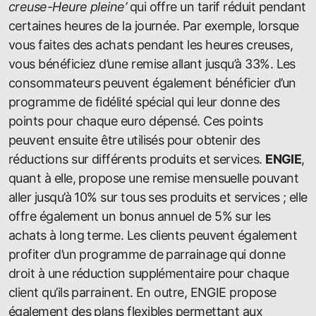
creuse-Heure pleine’
qui offre un tarif réduit pendant
certaines heures de la journée. Par exemple, lorsque
vous faites des achats pendant les heures creuses,
vous bénéficiez d’une remise allant jusqu’à 33%. Les
consommateurs peuvent également bénéficier d’un
programme de fidélité spécial qui leur donne des
points pour chaque euro dépensé. Ces points
peuvent ensuite être utilisés pour obtenir des
réductions sur différents produits et services.
ENGIE
,
quant à elle, propose une remise mensuelle pouvant
aller jusqu’à 10% sur tous ses produits et services ; elle
offre également un bonus annuel de 5% sur les
achats à long terme. Les clients peuvent également
profiter d’un programme de parrainage qui donne
droit à une réduction supplémentaire pour chaque
client qu’ils parrainent. En outre, ENGIE propose
également des plans flexibles permettant aux