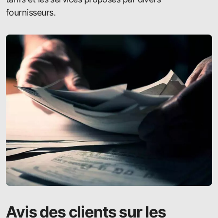
fournisseurs.
Avis des clients sur les