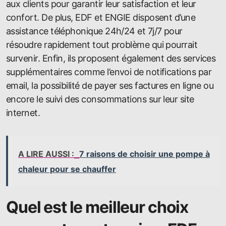
aux clients pour garantir leur satisfaction et leur
confort. De plus, EDF et ENGIE disposent d’une
assistance téléphonique 24h/24 et 7j/7 pour
résoudre rapidement tout problème qui pourrait
survenir. Enfin, ils proposent également des services
supplémentaires comme l’envoi de notifications par
email, la possibilité de payer ses factures en ligne ou
encore le suivi des consommations sur leur site
internet.
A LIRE AUSSI :
7 raisons de choisir une pompe à
chaleur pour se chauffer
Quel est le meilleur choix