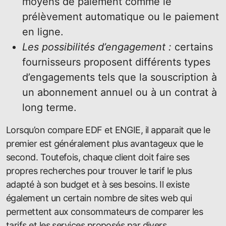
moyens de paiement comme le
prélèvement automatique ou le paiement
en ligne.
Les possibilités d’engagement :
certains
fournisseurs proposent différents types
d’engagements tels que la souscription à
un abonnement annuel ou à un contrat à
long terme.
Lorsqu’on compare EDF et ENGIE, il apparait que le
premier est généralement plus avantageux que le
second. Toutefois, chaque client doit faire ses
propres recherches pour trouver le tarif le plus
adapté à son budget et à ses besoins. Il existe
également un certain nombre de sites web qui
permettent aux consommateurs de comparer les
tarifs et les services proposés par divers