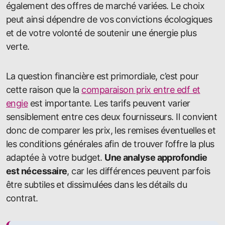
également des offres de marché variées. Le choix
peut ainsi dépendre de vos convictions écologiques
et de votre volonté de soutenir une énergie plus
verte.
La question financière est primordiale, c’est pour
cette raison que la
comparaison prix entre edf et
engie
est importante. Les tarifs peuvent varier
sensiblement entre ces deux fournisseurs. Il convient
donc de comparer les prix, les remises éventuelles et
les conditions générales afin de trouver l’offre la plus
adaptée à votre budget.
Une analyse approfondie
est nécessaire
, car les différences peuvent parfois
être subtiles et dissimulées dans les détails du
contrat.