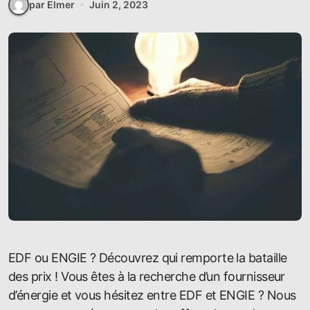
par Elmer
Juin 2, 2023
EDF ou ENGIE ? Découvrez qui remporte la bataille
des prix ! Vous êtes à la recherche d’un fournisseur
d’énergie et vous hésitez entre EDF et ENGIE ? Nous