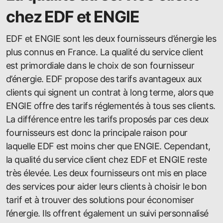
chez EDF et ENGIE
EDF et ENGIE sont les deux fournisseurs d’énergie les
plus connus en France. La qualité du service client
est primordiale dans le choix de son fournisseur
d’énergie. EDF propose des tarifs avantageux aux
clients qui signent un contrat à long terme, alors que
ENGIE offre des tarifs réglementés à tous ses clients.
La différence entre les tarifs proposés par ces deux
fournisseurs est donc la principale raison pour
laquelle EDF est moins cher que ENGIE. Cependant,
la qualité du service client chez EDF et ENGIE reste
très élevée. Les deux fournisseurs ont mis en place
des services pour aider leurs clients à choisir le bon
tarif et à trouver des solutions pour économiser
l’énergie. Ils offrent également un suivi personnalisé