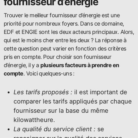
fournisseur d’énergie
Trouver le meilleur fournisseur d’énergie est une
priorité pour nombreux foyers. Dans ce domaine,
EDF et ENGIE sont les deux acteurs principaux. Alors,
qui est le moins cher entre les deux ? La réponse à
cette question peut varier en fonction des critères
pris en compte. Pour choisir son fournisseur
d’énergie, il y a
plusieurs facteurs à prendre en
compte
. Voici quelques-uns :
Les tarifs proposés :
il est important de
comparer les tarifs appliqués par chaque
fournisseur sur la base du même
kilowattheure.
La qualité du service client :
se