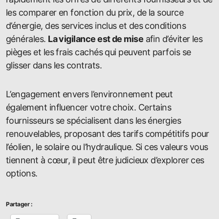
les comparer en fonction du prix, de la source
d’énergie, des services inclus et des conditions
générales.
La vigilance est de mise
afin d’éviter les
pièges et les frais cachés qui peuvent parfois se
glisser dans les contrats.
L’engagement envers l’environnement peut
également influencer votre choix. Certains
fournisseurs se spécialisent dans les énergies
renouvelables, proposant des tarifs compétitifs pour
l’éolien, le solaire ou l’hydraulique. Si ces valeurs vous
tiennent à cœur, il peut être judicieux d’explorer ces
options.
Partager :