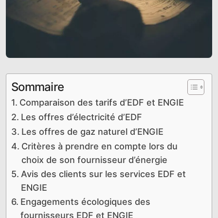
Sommaire
Comparaison des tarifs d’EDF et ENGIE
Les offres d’électricité d’EDF
Les offres de gaz naturel d’ENGIE
Critères à prendre en compte lors du
choix de son fournisseur d’énergie
Avis des clients sur les services EDF et
ENGIE
Engagements écologiques des
fournisseurs EDF et ENGIE