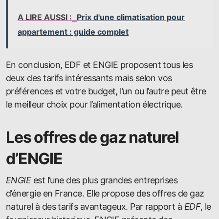
A LIRE AUSSI :
Prix d'une climatisation pour
appartement : guide complet
En conclusion, EDF et ENGIE proposent tous les
deux des tarifs intéressants mais selon vos
préférences et votre budget, l’un ou l’autre peut être
le meilleur choix pour l’alimentation électrique.
Les offres de gaz naturel
d’ENGIE
ENGIE
est l’une des plus grandes entreprises
d’énergie en France. Elle propose des offres de gaz
naturel à des tarifs avantageux. Par rapport à
EDF
, le