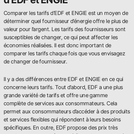
Comparer les tarifs d’EDF et ENGIE est un moyen de
déterminer quel fournisseur d’énergie offre le plus de
valeur pour l’argent. Les tarifs des fournisseurs sont
susceptibles de changer, ce qui peut affecter les
économies réalisées. Il est donc important de
comparer les tarifs chaque fois que vous envisagez
de changer de fournisseur.
Il y a des différences entre EDF et ENGIE en ce qui
concerne leurs tarifs. Tout d’abord, EDF a une plus
grande variété de tarifs et offre une gamme
complète de services aux consommateurs. Cela
permet aux consommateurs d’accéder à des produits
et services flexibles qui répondent à leurs besoins
spécifiques. En outre, EDF propose des prix très