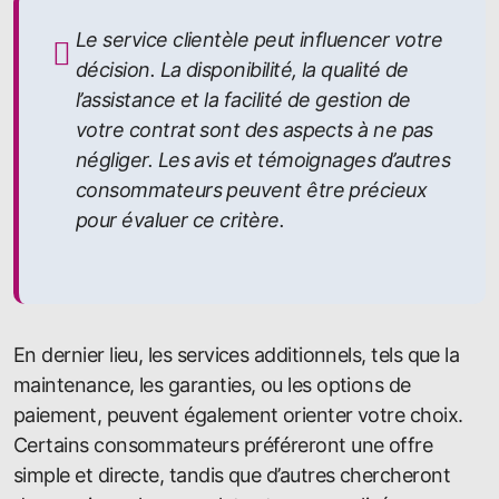
Le service clientèle peut influencer votre
décision. La disponibilité, la qualité de
l’assistance et la facilité de gestion de
votre contrat sont des aspects à ne pas
négliger. Les avis et témoignages d’autres
consommateurs peuvent être précieux
pour évaluer ce critère.
En dernier lieu, les services additionnels, tels que la
maintenance, les garanties, ou les options de
paiement, peuvent également orienter votre choix.
Certains consommateurs préféreront une offre
simple et directe, tandis que d’autres chercheront