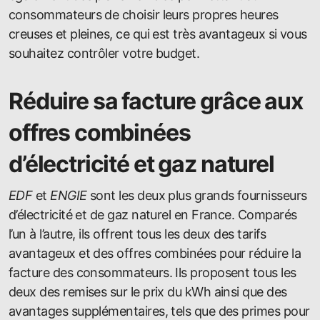
consommateurs de choisir leurs propres heures
creuses et pleines, ce qui est très avantageux si vous
souhaitez contrôler votre budget.
Réduire sa facture grâce aux
offres combinées
d’électricité et gaz naturel
EDF
et
ENGIE
sont les deux plus grands fournisseurs
d’électricité et de gaz naturel en France. Comparés
l’un à l’autre, ils offrent tous les deux des tarifs
avantageux et des offres combinées pour réduire la
facture des consommateurs. Ils proposent tous les
deux des remises sur le prix du kWh ainsi que des
avantages supplémentaires, tels que des primes pour