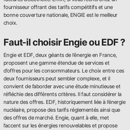
fournisseur offrant des tarifs compétitifs et une
bonne couverture nationale, ENGIE est le meilleur
choix.
Faut-il choisir Engie ou EDF ?
Engie et EDF, deux géants de l’énergie en France,
proposent une gamme étendue de services et
d’offres pour les consommateurs. Le choix entre ces
deux fournisseurs peut sembler complexe, et il
convient de l’aborder avec une étude minutieuse et
réfléchie des différents critères. Il faut considérer la
nature des offres. EDF, historiquement liée à l’énergie
nucléaire, propose des tarifs réglementés ainsi que
des offres de marché. Engie, quant à elle, met
l’accent sur les énergies renouvelables et propose