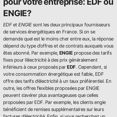
pour votre entreprise: EDF ou
ENGIE?
EDF
et
ENGIE
sont les deux principaux fournisseurs
de services énergétiques en France. Si on se
demande quel est le moins cher entre eux, la réponse
dépend du type d’offres et de contrats auxquels vous
êtes abonné. Par exemple,
ENGIE
propose des tarifs
fixes pour l’électricité à des prix généralement
inférieurs à ceux proposés par
EDF
. Cependant, si
votre consommation énergétique est faible, EDF
offre des tarifs d’électricité à un taux préférentiel. En
outre, les offres flexibles proposées par ENGIE
peuvent s’avérer plus avantageuses que celles
proposées par EDF. Par exemple, les clients engie
bénéficient de remises supplémentaires sur leurs
factures d’électricité. Enfin, si vous recherchez un