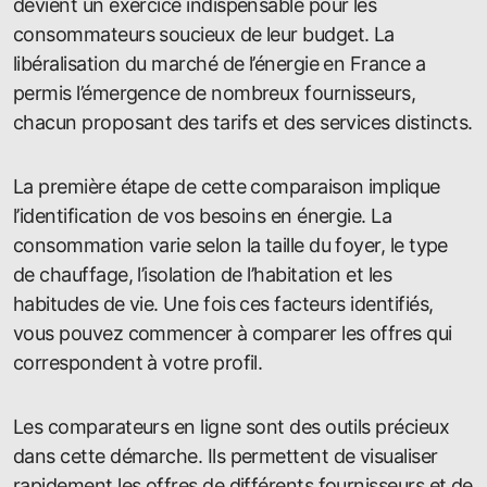
devient un exercice indispensable pour les
consommateurs soucieux de leur budget. La
libéralisation du marché de l’énergie en France a
permis l’émergence de nombreux fournisseurs,
chacun proposant des tarifs et des services distincts.
La première étape de cette comparaison implique
l’identification de vos besoins en énergie. La
consommation varie selon la taille du foyer, le type
de chauffage, l’isolation de l’habitation et les
habitudes de vie. Une fois ces facteurs identifiés,
vous pouvez commencer à comparer les offres qui
correspondent à votre profil.
Les comparateurs en ligne sont des outils précieux
dans cette démarche. Ils permettent de visualiser
rapidement les offres de différents fournisseurs et de