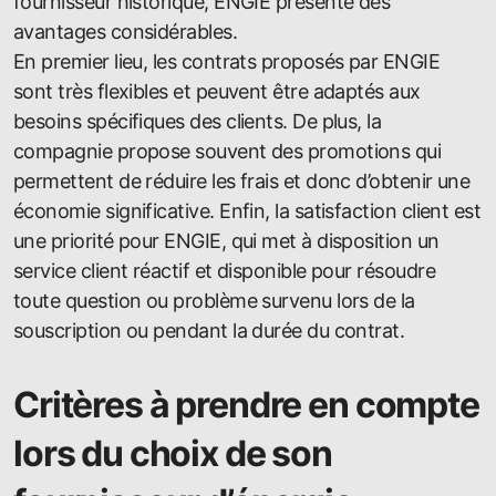
fournisseur historique, ENGIE présente des
avantages considérables.
En premier lieu, les contrats proposés par ENGIE
sont très flexibles et peuvent être adaptés aux
besoins spécifiques des clients. De plus, la
compagnie propose souvent des promotions qui
permettent de réduire les frais et donc d’obtenir une
économie significative. Enfin, la satisfaction client est
une priorité pour ENGIE, qui met à disposition un
service client réactif et disponible pour résoudre
toute question ou problème survenu lors de la
souscription ou pendant la durée du contrat.
Critères à prendre en compte
lors du choix de son