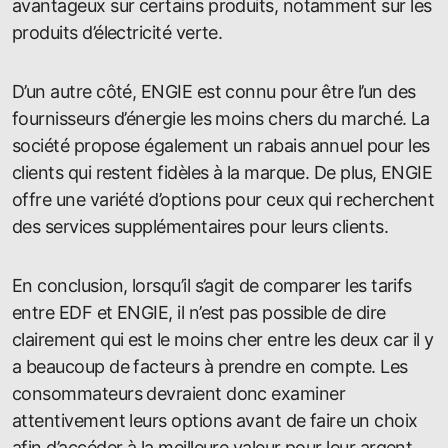
avantageux sur certains produits, notamment sur les
produits d’électricité verte.
D’un autre côté, ENGIE est connu pour être l’un des
fournisseurs d’énergie les moins chers du marché. La
société propose également un rabais annuel pour les
clients qui restent fidèles à la marque. De plus, ENGIE
offre une variété d’options pour ceux qui recherchent
des services supplémentaires pour leurs clients.
En conclusion, lorsqu’il s’agit de comparer les tarifs
entre EDF et ENGIE, il n’est pas possible de dire
clairement qui est le moins cher entre les deux car il y
a beaucoup de facteurs à prendre en compte. Les
consommateurs devraient donc examiner
attentivement leurs options avant de faire un choix
afin d’accéder à la meilleure valeur pour leur argent.