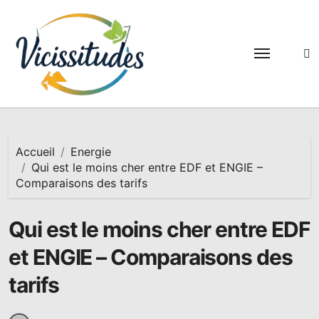
Passer
au
contenu
Accueil
Energie
Qui est le moins cher entre EDF et ENGIE –
Comparaisons des tarifs
Qui est le moins cher entre EDF
et ENGIE – Comparaisons des
tarifs