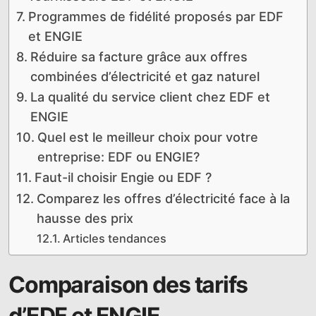
Programmes de fidélité proposés par EDF
et ENGIE
Réduire sa facture grâce aux offres
combinées d’électricité et gaz naturel
La qualité du service client chez EDF et
ENGIE
Quel est le meilleur choix pour votre
entreprise: EDF ou ENGIE?
Faut-il choisir Engie ou EDF ?
Comparez les offres d’électricité face à la
hausse des prix
Articles tendances
Comparaison des tarifs
d’EDF et ENGIE