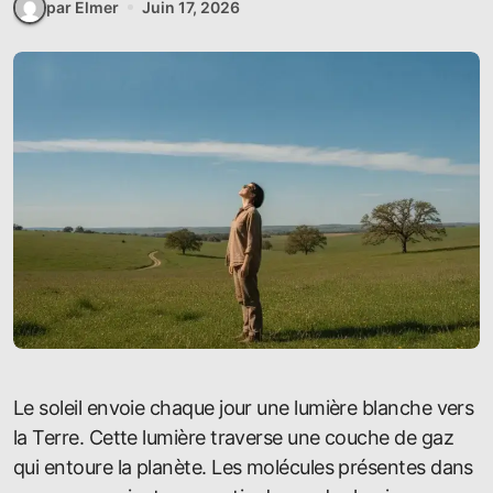
par Elmer
Juin 17, 2026
Le soleil envoie chaque jour une lumière blanche vers
la Terre. Cette lumière traverse une couche de gaz
qui entoure la planète. Les molécules présentes dans