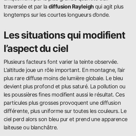
traversée et par la
diffusion Rayleigh
qui agit plus
longtemps sur les courtes longueurs d’onde.
Les situations qui modifient
l’aspect du ciel
Plusieurs facteurs font varier la teinte observée.
L’altitude joue un rôle important. En montagne, l’air
plus rare diffuse moins de lumière globale. Le bleu
devient plus profond et plus saturé. La pollution ou
les poussières fines modifient aussi le résultat. Ces
particules plus grosses provoquent une diffusion
différente, plus uniforme sur toutes les couleurs. Le
ciel perd alors son bleu pur et prend une apparence
laiteuse ou blanchâtre.