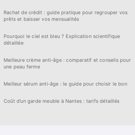
Rachat de crédit : guide pratique pour regrouper vos
prêts et baisser vos mensualités
Pourquoi le ciel est bleu ? Explication scientifique
détaillée
Meilleure crème anti-âge : comparatif et conseils pour
une peau ferme
Meilleur sérum anti-âge : le guide pour choisir le bon
Coût d’un garde meuble à Nantes : tarifs détaillés