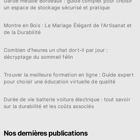
Garde meuble Bordeaux : guide complet pour choisir
un espace de stockage sécurisé et pratique
Montre en Bois : Le Mariage Élégant de l'Artisanat et
de la Durabilité
Combien d'heures un chat dort-il par jour :
décryptage du sommeil félin
Trouver la meilleure formation en ligne : Guide expert
pour choisir une éducation virtuelle de qualité
Durée de vie batterie voiture électrique : tout savoir
sur la durabilité et les coûts associés
Nos dernières publications