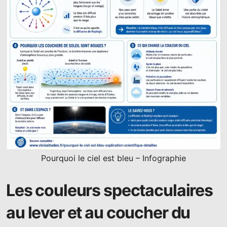
Pourquoi le ciel est bleu – Infographie
Les couleurs spectaculaires
au lever et au coucher du