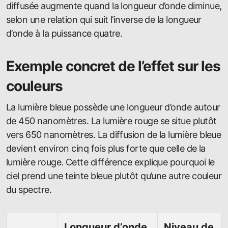
diffusée augmente quand la longueur d’onde diminue,
selon une relation qui suit l’inverse de la longueur
d’onde à la puissance quatre.
Exemple concret de l’effet sur les
couleurs
La lumière bleue possède une longueur d’onde autour
de 450 nanomètres. La lumière rouge se situe plutôt
vers 650 nanomètres. La diffusion de la lumière bleue
devient environ cinq fois plus forte que celle de la
lumière rouge. Cette différence explique pourquoi le
ciel prend une teinte bleue plutôt qu’une autre couleur
du spectre.
Longueur d’onde
Niveau de