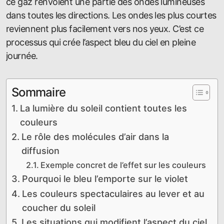
ce gaz renvoient une partie des ondes lumineuses
dans toutes les directions. Les ondes les plus courtes
reviennent plus facilement vers nos yeux. C’est ce
processus qui crée l’aspect bleu du ciel en pleine
journée.
Sommaire
La lumière du soleil contient toutes les
couleurs
Le rôle des molécules d’air dans la
diffusion
Exemple concret de l’effet sur les couleurs
Pourquoi le bleu l’emporte sur le violet
Les couleurs spectaculaires au lever et au
coucher du soleil
Les situations qui modifient l’aspect du ciel