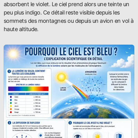
absorbent le violet. Le ciel prend alors une teinte un
peu plus indigo. Ce détail reste visible depuis les
sommets des montagnes ou depuis un avion en vol à
haute altitude.