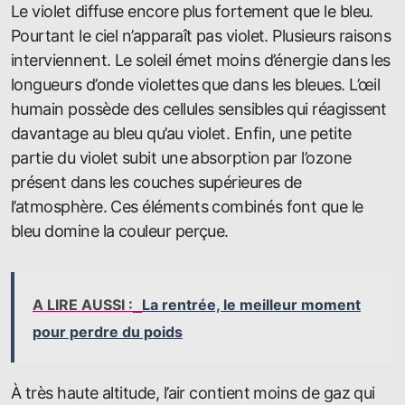
Le violet diffuse encore plus fortement que le bleu.
Pourtant le ciel n’apparaît pas violet. Plusieurs raisons
interviennent. Le soleil émet moins d’énergie dans les
longueurs d’onde violettes que dans les bleues. L’œil
humain possède des cellules sensibles qui réagissent
davantage au bleu qu’au violet. Enfin, une petite
partie du violet subit une absorption par l’ozone
présent dans les couches supérieures de
l’atmosphère. Ces éléments combinés font que le
bleu domine la couleur perçue.
A LIRE AUSSI :
La rentrée, le meilleur moment
pour perdre du poids
À très haute altitude, l’air contient moins de gaz qui