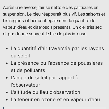
Après une averse, l’air se nettoie des particules en
suspension. Le bleu réapparaît plus vif. Les saisons et
les régions influencent également la quantité de
vapeur d’eau et d’aérosols présents. Un ciel très sec
et pur donne souvent le bleu le plus intense.
La quantité d’air traversée par les rayons
du soleil
La présence ou l’absence de poussières
et de polluants
L’angle du soleil par rapport à
l’observateur
L’altitude du lieu d’observation
La teneur en ozone et en vapeur d’eau