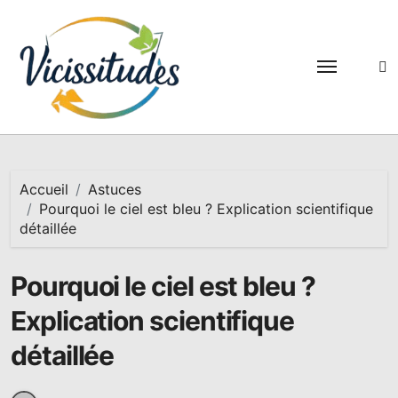
Passer
au
contenu
Accueil
Astuces
Pourquoi le ciel est bleu ? Explication scientifique
détaillée
Pourquoi le ciel est bleu ?
Explication scientifique
détaillée