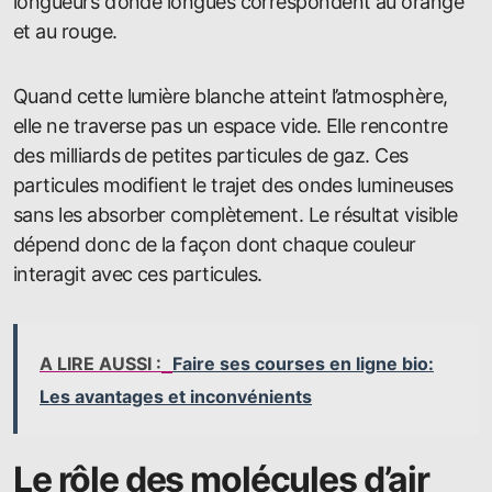
longueurs d’onde longues correspondent au orange
et au rouge.
Quand cette lumière blanche atteint l’atmosphère,
elle ne traverse pas un espace vide. Elle rencontre
des milliards de petites particules de gaz. Ces
particules modifient le trajet des ondes lumineuses
sans les absorber complètement. Le résultat visible
dépend donc de la façon dont chaque couleur
interagit avec ces particules.
A LIRE AUSSI :
Faire ses courses en ligne bio:
Les avantages et inconvénients
Le rôle des molécules d’air