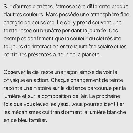
Sur d’autres planètes, l’atmosphère différente produit
d’autres couleurs. Mars possède une atmosphère fine
chargée de poussière. Le ciel y prend souvent une
teinte rosée ou brunâtre pendant la journée. Ces
exemples confirment que la couleur du ciel résulte
toujours de l’interaction entre la lumière solaire et les
particules présentes autour de la planète.
Observer le ciel reste une façon simple de voir la
physique en action. Chaque changement de teinte
raconte une histoire sur la distance parcourue par la
lumière et sur la composition de l’air. La prochaine
fois que vous levez les yeux, vous pourrez identifier
les mécanismes qui transforment la lumière blanche
en ce bleu familier.