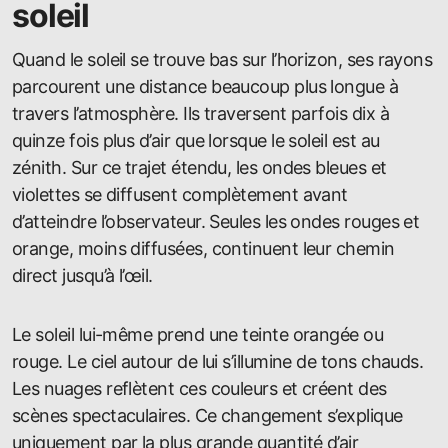
soleil
Quand le soleil se trouve bas sur l’horizon, ses rayons
parcourent une distance beaucoup plus longue à
travers l’atmosphère. Ils traversent parfois dix à
quinze fois plus d’air que lorsque le soleil est au
zénith. Sur ce trajet étendu, les ondes bleues et
violettes se diffusent complètement avant
d’atteindre l’observateur. Seules les ondes rouges et
orange, moins diffusées, continuent leur chemin
direct jusqu’à l’œil.
Le soleil lui-même prend une teinte orangée ou
rouge. Le ciel autour de lui s’illumine de tons chauds.
Les nuages reflètent ces couleurs et créent des
scènes spectaculaires. Ce changement s’explique
uniquement par la plus grande quantité d’air