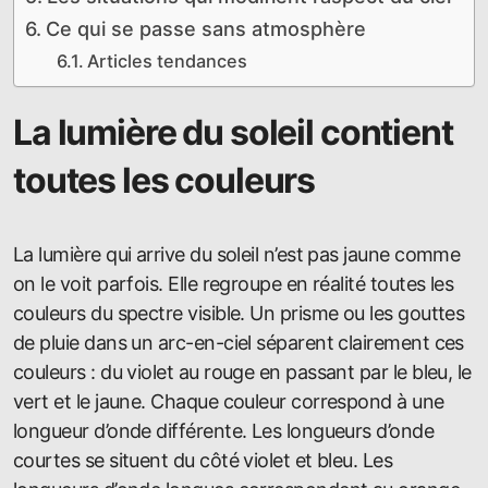
Ce qui se passe sans atmosphère
Articles tendances
La lumière du soleil contient
toutes les couleurs
La lumière qui arrive du soleil n’est pas jaune comme
on le voit parfois. Elle regroupe en réalité toutes les
couleurs du spectre visible. Un prisme ou les gouttes
de pluie dans un arc-en-ciel séparent clairement ces
couleurs : du violet au rouge en passant par le bleu, le
vert et le jaune. Chaque couleur correspond à une
longueur d’onde différente. Les longueurs d’onde
courtes se situent du côté violet et bleu. Les