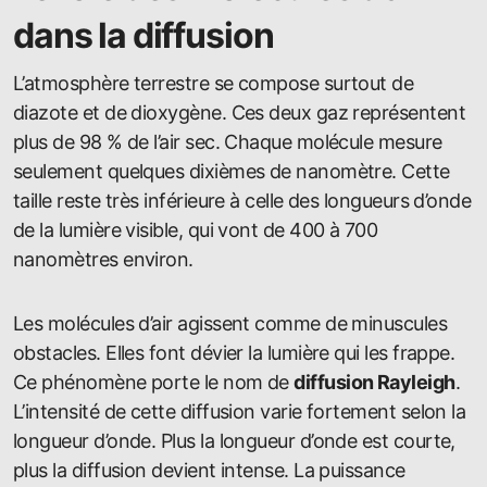
dans la diffusion
L’atmosphère terrestre se compose surtout de
diazote et de dioxygène. Ces deux gaz représentent
plus de 98 % de l’air sec. Chaque molécule mesure
seulement quelques dixièmes de nanomètre. Cette
taille reste très inférieure à celle des longueurs d’onde
de la lumière visible, qui vont de 400 à 700
nanomètres environ.
Les molécules d’air agissent comme de minuscules
obstacles. Elles font dévier la lumière qui les frappe.
Ce phénomène porte le nom de
diffusion Rayleigh
.
L’intensité de cette diffusion varie fortement selon la
longueur d’onde. Plus la longueur d’onde est courte,
plus la diffusion devient intense. La puissance