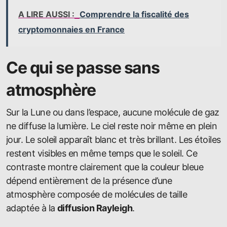
A LIRE AUSSI :
Comprendre la fiscalité des
cryptomonnaies en France
Ce qui se passe sans
atmosphère
Sur la Lune ou dans l’espace, aucune molécule de gaz
ne diffuse la lumière. Le ciel reste noir même en plein
jour. Le soleil apparaît blanc et très brillant. Les étoiles
restent visibles en même temps que le soleil. Ce
contraste montre clairement que la couleur bleue
dépend entièrement de la présence d’une
atmosphère composée de molécules de taille
adaptée à la
diffusion Rayleigh
.