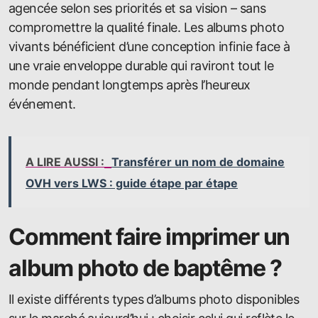
agencée selon ses priorités et sa vision – sans
compromettre la qualité finale. Les albums photo
vivants bénéficient d’une conception infinie face à
une vraie enveloppe durable qui raviront tout le
monde pendant longtemps après l’heureux
événement.
A LIRE AUSSI :
Transférer un nom de domaine
OVH vers LWS : guide étape par étape
Comment faire imprimer un
album photo de baptême ?
Il existe différents types d’albums photo disponibles