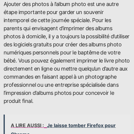
Ajouter des photos à l’album photo est une autre
étape importante pour garder un souvenir
intemporel de cette journée spéciale. Pour les
parents qui envisagent d’imprimer des albums
photos à domicile, il y a toujours la possibilité d’utiliser
des logiciels gratuits pour créer des albums photo
numériques personnels pour le baptême de votre
bébé. Vous pouvez également imprimer le livre photo
directement en ligne ou mettre quelqu’un d’autre aux
commandes en faisant appel à un photographe
professionnel ou une entreprise spécialisée dans
l’impression d’albums photos pour concevoir le
produit final.
A LIRE AUSSI :
Je laisse tomber Firefox pour