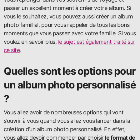
passer un excellent moment à créer votre album. Si
vous le souhaitez, vous pouvez aussi créer un album
photo famillial, pour vous rappeler de tous les bons
moments que vous passez avec votre famille. Si vous
voulez en savoir plus,
le sujet est également traité sur
ce site
.
Quelles sont les options pour
un album photo personnalisé
?
Vous allez avoir de nombreuses options qui vont
s’ouvrir à vous quand vous allez vous lancer dans la
création d’un album photo personnalisé. En effet,
vous allez devoir commencer par choisir
le format de