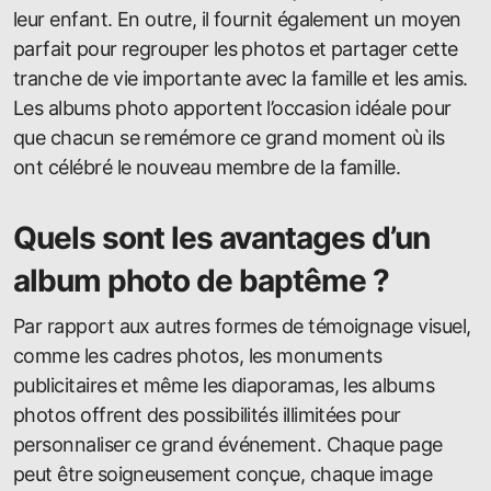
leur enfant. En outre, il fournit également un moyen
parfait pour regrouper les photos et partager cette
tranche de vie importante avec la famille et les amis.
Les albums photo apportent l’occasion idéale pour
que chacun se remémore ce grand moment où ils
ont célébré le nouveau membre de la famille.
Quels sont les avantages d’un
album photo de baptême ?
Par rapport aux autres formes de témoignage visuel,
comme les cadres photos, les monuments
publicitaires et même les diaporamas, les albums
photos offrent des possibilités illimitées pour
personnaliser ce grand événement. Chaque page
peut être soigneusement conçue, chaque image