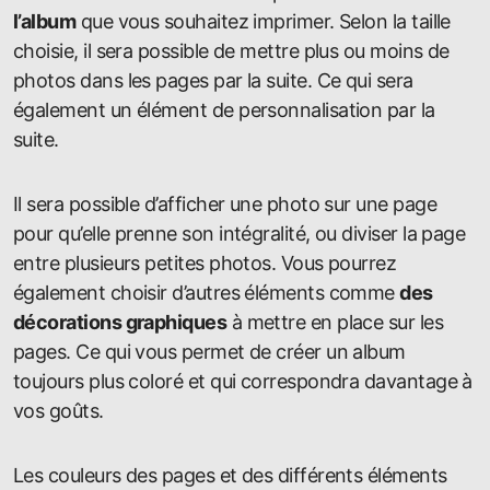
l’album
que vous souhaitez imprimer. Selon la taille
choisie, il sera possible de mettre plus ou moins de
photos dans les pages par la suite. Ce qui sera
également un élément de personnalisation par la
suite.
Il sera possible d’afficher une photo sur une page
pour qu’elle prenne son intégralité, ou diviser la page
entre plusieurs petites photos. Vous pourrez
également choisir d’autres éléments comme
des
décorations graphiques
à mettre en place sur les
pages. Ce qui vous permet de créer un album
toujours plus coloré et qui correspondra davantage à
vos goûts.
Les couleurs des pages et des différents éléments