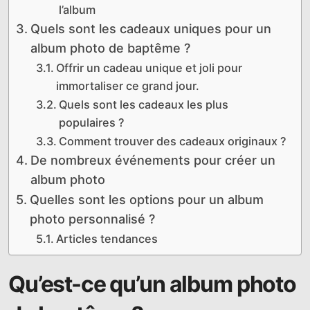
l’album
Quels sont les cadeaux uniques pour un
album photo de baptême ?
Offrir un cadeau unique et joli pour
immortaliser ce grand jour.
Quels sont les cadeaux les plus
populaires ?
Comment trouver des cadeaux originaux ?
De nombreux événements pour créer un
album photo
Quelles sont les options pour un album
photo personnalisé ?
Articles tendances
Qu’est-ce qu’un album photo