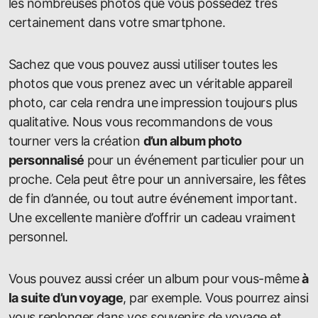
les nombreuses photos que vous possédez très
certainement dans votre smartphone.
Sachez que vous pouvez aussi utiliser toutes les
photos que vous prenez avec un véritable appareil
photo, car cela rendra une impression toujours plus
qualitative. Nous vous recommandons de vous
tourner vers la création
d’un album photo
personnalisé
pour un événement particulier pour un
proche. Cela peut être pour un anniversaire, les fêtes
de fin d’année, ou tout autre événement important.
Une excellente manière d’offrir un cadeau vraiment
personnel.
Vous pouvez aussi créer un album pour vous-même
à
la suite d’un voyage
, par exemple. Vous pourrez ainsi
vous replonger dans vos souvenirs de voyage et