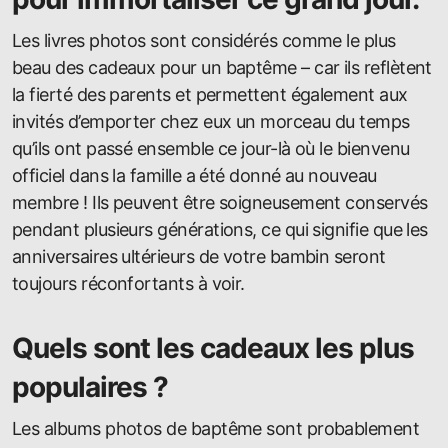
Les livres photos sont considérés comme le plus
beau des cadeaux pour un baptême – car ils reflètent
la fierté des parents et permettent également aux
invités d’emporter chez eux un morceau du temps
qu’ils ont passé ensemble ce jour-là où le bienvenu
officiel dans la famille a été donné au nouveau
membre ! Ils peuvent être soigneusement conservés
pendant plusieurs générations, ce qui signifie que les
anniversaires ultérieurs de votre bambin seront
toujours réconfortants à voir.
Quels sont les cadeaux les plus
populaires ?
Les albums photos de baptême sont probablement