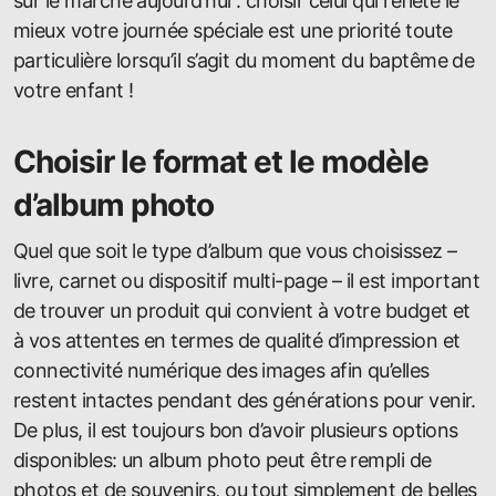
sur le marché aujourd’hui : choisir celui qui reflète le
mieux votre journée spéciale est une priorité toute
particulière lorsqu’il s’agit du moment du baptême de
votre enfant !
Choisir le format et le modèle
d’album photo
Quel que soit le type d’album que vous choisissez –
livre, carnet ou dispositif multi-page – il est important
de trouver un produit qui convient à votre budget et
à vos attentes en termes de qualité d’impression et
connectivité numérique des images afin qu’elles
restent intactes pendant des générations pour venir.
De plus, il est toujours bon d’avoir plusieurs options
disponibles: un album photo peut être rempli de
photos et de souvenirs, ou tout simplement de belles