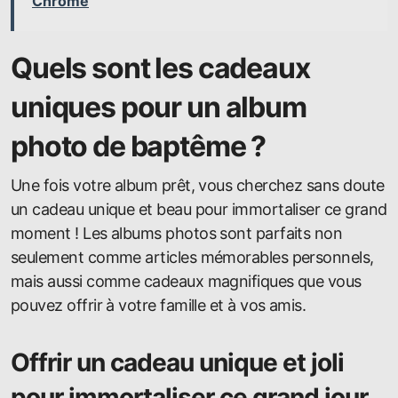
Chrome
Quels sont les cadeaux
uniques pour un album
photo de baptême ?
Une fois votre album prêt, vous cherchez sans doute
un cadeau unique et beau pour immortaliser ce grand
moment ! Les albums photos sont parfaits non
seulement comme articles mémorables personnels,
mais aussi comme cadeaux magnifiques que vous
pouvez offrir à votre famille et à vos amis.
Offrir un cadeau unique et joli
pour immortaliser ce grand jour.