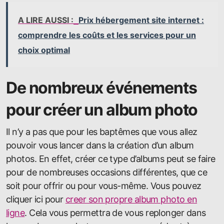
A LIRE AUSSI :
Prix hébergement site internet :
comprendre les coûts et les services pour un
choix optimal
De nombreux événements
pour créer un album photo
Il n’y a pas que pour les baptêmes que vous allez
pouvoir vous lancer dans la création d’un album
photos. En effet, créer ce type d’albums peut se faire
pour de nombreuses occasions différentes, que ce
soit pour offrir ou pour vous-même. Vous pouvez
cliquer ici pour
creer son propre album photo en
ligne
. Cela vous permettra de vous replonger dans