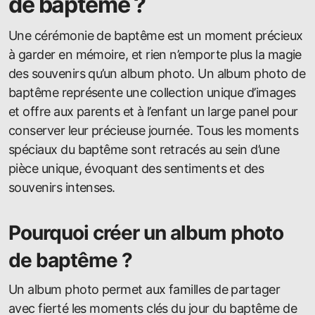
de baptême ?
Une cérémonie de baptême est un moment précieux
à garder en mémoire, et rien n’emporte plus la magie
des souvenirs qu’un album photo. Un album photo de
baptême représente une collection unique d’images
et offre aux parents et à l’enfant un large panel pour
conserver leur précieuse journée. Tous les moments
spéciaux du baptême sont retracés au sein d’une
pièce unique, évoquant des sentiments et des
souvenirs intenses.
Pourquoi créer un album photo
de baptême ?
Un album photo permet aux familles de partager
avec fierté les moments clés du jour du baptême de