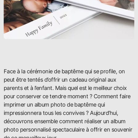
Face à la cérémonie de baptême qui se profile, on
peut être tentés d’offrir un cadeau original aux
parents et à l’enfant. Mais quel est le meilleur choix
pour conserver ce tendre moment ? Comment faire
imprimer un album photo de baptême qui
impressionnera tous les convives ? Aujourd’hui,
découvrons ensemble comment réaliser un album
photo personnalisé spectaculaire à offrir en souvenir
de ce merveilleux jour.