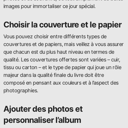
images pour immortaliser ce jour spécial.
Choisir la couverture et le papier
Vous pouvez choisir entre différents types de
couvertures et de papiers, mais veillez à vous assurer
que chacun est du plus haut niveau en termes de
qualité. Les couvertures offertes sont variées – cuir,
tissu ou carton – et le type de papier qui joue un rôle
majeur dans la qualité finale du livre doit être
composé en pensant aux couleurs et à l’aspect des
photographies.
Ajouter des photos et
personnaliser l’album