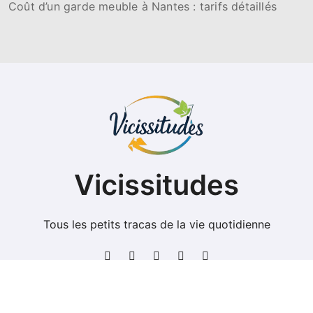
Coût d’un garde meuble à Nantes : tarifs détaillés
Vicissitudes
Tous les petits tracas de la vie quotidienne