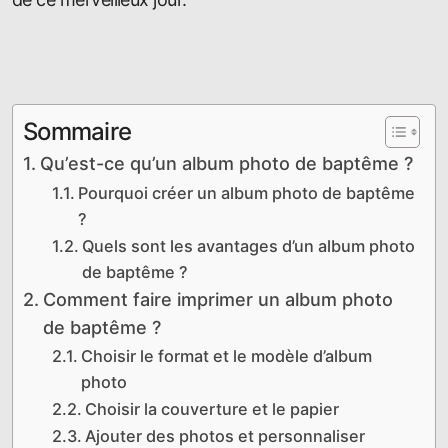
Sommaire
Qu’est-ce qu’un album photo de baptême ?
Pourquoi créer un album photo de baptême
?
Quels sont les avantages d’un album photo
de baptême ?
Comment faire imprimer un album photo
de baptême ?
Choisir le format et le modèle d’album
photo
Choisir la couverture et le papier
Ajouter des photos et personnaliser