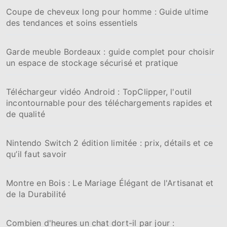
Coupe de cheveux long pour homme : Guide ultime
des tendances et soins essentiels
Garde meuble Bordeaux : guide complet pour choisir
un espace de stockage sécurisé et pratique
Téléchargeur vidéo Android : TopClipper, l'outil
incontournable pour des téléchargements rapides et
de qualité
Nintendo Switch 2 édition limitée : prix, détails et ce
qu’il faut savoir
Montre en Bois : Le Mariage Élégant de l'Artisanat et
de la Durabilité
Combien d'heures un chat dort-il par jour :