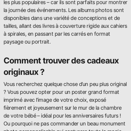
les plus populaires – car ils sont parfaits pour montrer
la journée des événements. Les albums photos sont
disponibles dans une variété de conceptions et de
tailles, allant des livres à couverture rigide aux cahiers
à spirales, en passant par les carrés en format
paysage ou portrait.
Comment trouver des cadeaux
originaux ?
Vous recherchez quelque chose d’un peu plus original
? Vous pouvez opter pour un poster grand format
imprimé avec l’image de votre choix, exposé
fièrement et joyeusement sur le mur de la chambre
de votre bébé – idéal pour les anniversaires futurs !
Ou pourquoi ne pas commander un beau monument