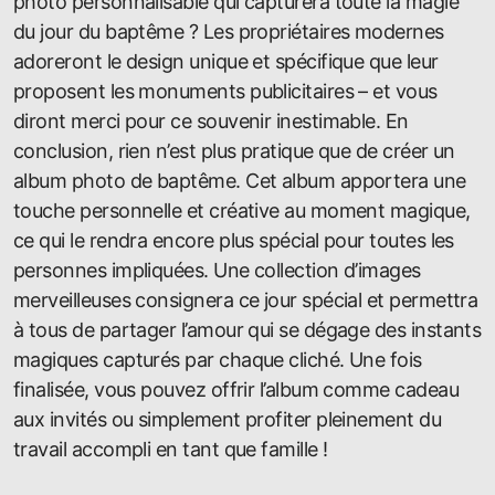
photo personnalisable qui capturera toute la magie
du jour du baptême ? Les propriétaires modernes
adoreront le design unique et spécifique que leur
proposent les monuments publicitaires – et vous
diront merci pour ce souvenir inestimable. En
conclusion, rien n’est plus pratique que de créer un
album photo de baptême. Cet album apportera une
touche personnelle et créative au moment magique,
ce qui le rendra encore plus spécial pour toutes les
personnes impliquées. Une collection d’images
merveilleuses consignera ce jour spécial et permettra
à tous de partager l’amour qui se dégage des instants
magiques capturés par chaque cliché. Une fois
finalisée, vous pouvez offrir l’album comme cadeau
aux invités ou simplement profiter pleinement du
travail accompli en tant que famille !