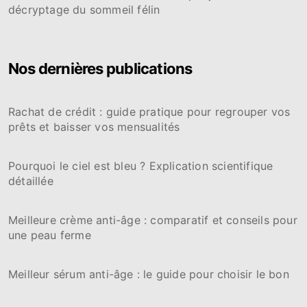
décryptage du sommeil félin
Nos dernières publications
Rachat de crédit : guide pratique pour regrouper vos
prêts et baisser vos mensualités
Pourquoi le ciel est bleu ? Explication scientifique
détaillée
Meilleure crème anti-âge : comparatif et conseils pour
une peau ferme
Meilleur sérum anti-âge : le guide pour choisir le bon