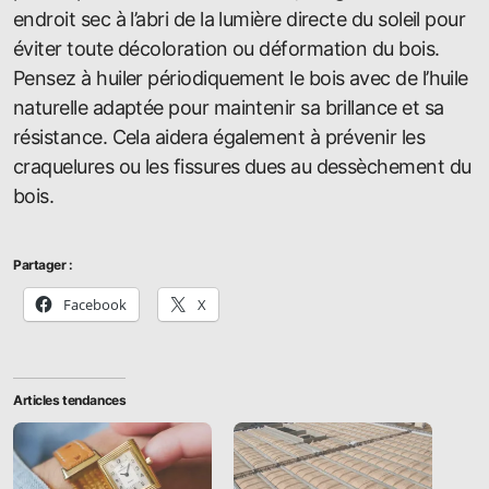
endroit sec à l’abri de la lumière directe du soleil pour
éviter toute décoloration ou déformation du bois.
Pensez à huiler périodiquement le bois avec de l’huile
naturelle adaptée pour maintenir sa brillance et sa
résistance. Cela aidera également à prévenir les
craquelures ou les fissures dues au dessèchement du
bois.
Partager :
Facebook
X
Articles tendances