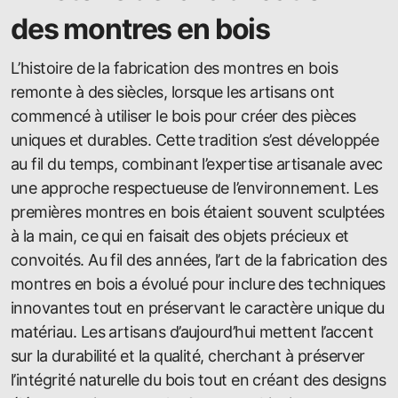
des montres en bois
L’histoire de la fabrication des montres en bois
remonte à des siècles, lorsque les artisans ont
commencé à utiliser le bois pour créer des pièces
uniques et durables. Cette tradition s’est développée
au fil du temps, combinant l’expertise artisanale avec
une approche respectueuse de l’environnement. Les
premières montres en bois étaient souvent sculptées
à la main, ce qui en faisait des objets précieux et
convoités. Au fil des années, l’art de la fabrication des
montres en bois a évolué pour inclure des techniques
innovantes tout en préservant le caractère unique du
matériau. Les artisans d’aujourd’hui mettent l’accent
sur la durabilité et la qualité, cherchant à préserver
l’intégrité naturelle du bois tout en créant des designs