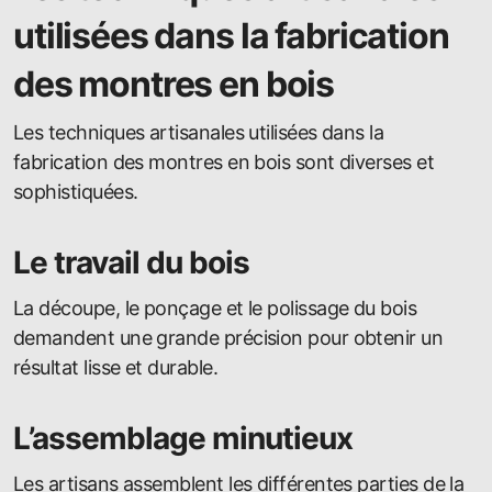
utilisées dans la fabrication
des montres en bois
Les techniques artisanales utilisées dans la
fabrication des montres en bois sont diverses et
sophistiquées.
Le travail du bois
La découpe, le ponçage et le polissage du bois
demandent une grande précision pour obtenir un
résultat lisse et durable.
L’assemblage minutieux
Les artisans assemblent les différentes parties de la