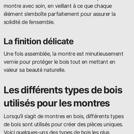
montre avec soin, en veillant à ce que chaque
élément s’emboîte parfaitement pour assurer la
solidité de l’ensemble.
La finition délicate
Une fois assemblée, la montre est minutieusement
vernie pour protéger le bois tout en mettant en
valeur sa beauté naturelle.
Les différents types de bois
utilisés pour les montres
Lorsqu’il s’agit de montres en bois, différents types
de bois sont utilisés pour créer des pièces uniques.
Voici quelques-uns des types de bois les plus