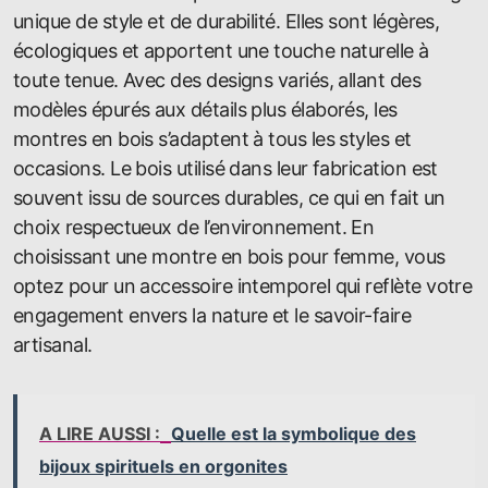
unique de style et de durabilité. Elles sont légères,
écologiques et apportent une touche naturelle à
toute tenue. Avec des designs variés, allant des
modèles épurés aux détails plus élaborés, les
montres en bois s’adaptent à tous les styles et
occasions. Le bois utilisé dans leur fabrication est
souvent issu de sources durables, ce qui en fait un
choix respectueux de l’environnement. En
choisissant une montre en bois pour femme, vous
optez pour un accessoire intemporel qui reflète votre
engagement envers la nature et le savoir-faire
artisanal.
A LIRE AUSSI :
Quelle est la symbolique des
bijoux spirituels en orgonites