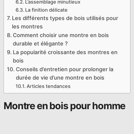
L’assemblage minutieux
La finition délicate
Les différents types de bois utilisés pour
les montres
Comment choisir une montre en bois
durable et élégante ?
La popularité croissante des montres en
bois
Conseils d’entretien pour prolonger la
durée de vie d’une montre en bois
Articles tendances
Montre en bois pour homme