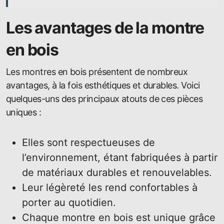
Les avantages de la montre
en bois
Les montres en bois présentent de nombreux
avantages, à la fois esthétiques et durables. Voici
quelques-uns des principaux atouts de ces pièces
uniques :
Elles sont respectueuses de
l’environnement, étant fabriquées à partir
de matériaux durables et renouvelables.
Leur légèreté les rend confortables à
porter au quotidien.
Chaque montre en bois est unique grâce