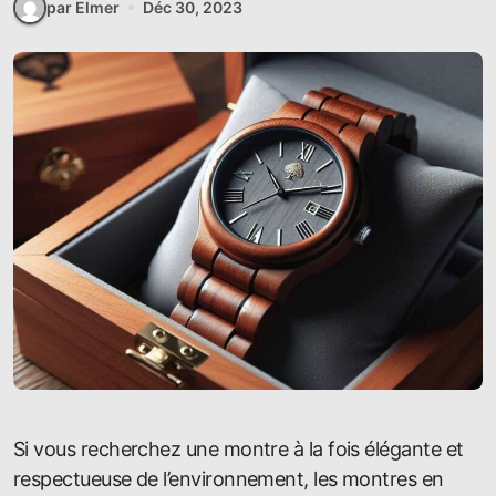
par Elmer
Déc 30, 2023
Si vous recherchez une montre à la fois élégante et
respectueuse de l’environnement, les montres en