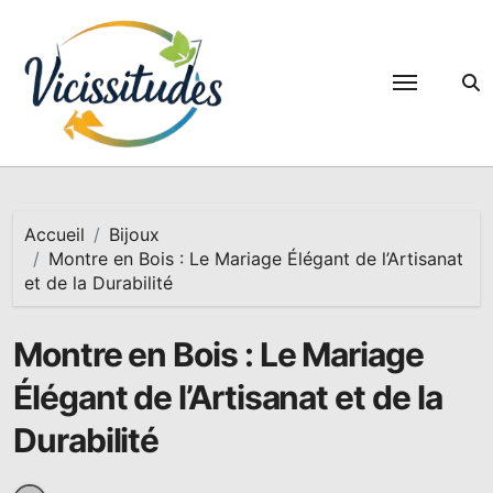
Passer
au
contenu
Accueil
Bijoux
Montre en Bois : Le Mariage Élégant de l’Artisanat
et de la Durabilité
Montre en Bois : Le Mariage
Élégant de l’Artisanat et de la
Durabilité