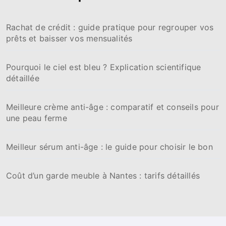
Rachat de crédit : guide pratique pour regrouper vos
prêts et baisser vos mensualités
Pourquoi le ciel est bleu ? Explication scientifique
détaillée
Meilleure crème anti-âge : comparatif et conseils pour
une peau ferme
Meilleur sérum anti-âge : le guide pour choisir le bon
Coût d’un garde meuble à Nantes : tarifs détaillés