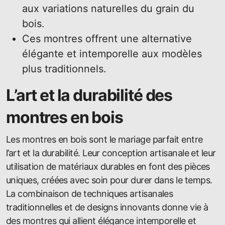
aux variations naturelles du grain du
bois.
Ces montres offrent une alternative
élégante et intemporelle aux modèles
plus traditionnels.
L’art et la durabilité des
montres en bois
Les montres en bois sont le mariage parfait entre
l’art et la durabilité. Leur conception artisanale et leur
utilisation de matériaux durables en font des pièces
uniques, créées avec soin pour durer dans le temps.
La combinaison de techniques artisanales
traditionnelles et de designs innovants donne vie à
des montres qui allient élégance intemporelle et