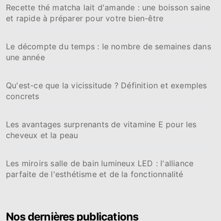
Recette thé matcha lait d'amande : une boisson saine
et rapide à préparer pour votre bien-être
Le décompte du temps : le nombre de semaines dans
une année
Qu'est-ce que la vicissitude ? Définition et exemples
concrets
Les avantages surprenants de vitamine E pour les
cheveux et la peau
Les miroirs salle de bain lumineux LED : l'alliance
parfaite de l'esthétisme et de la fonctionnalité
Nos dernières publications