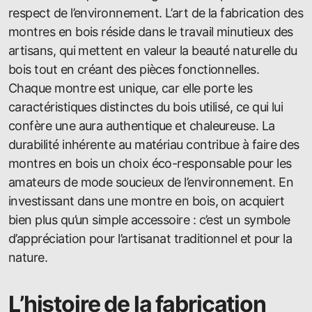
respect de l’environnement. L’art de la fabrication des
montres en bois réside dans le travail minutieux des
artisans, qui mettent en valeur la beauté naturelle du
bois tout en créant des pièces fonctionnelles.
Chaque montre est unique, car elle porte les
caractéristiques distinctes du bois utilisé, ce qui lui
confère une aura authentique et chaleureuse. La
durabilité inhérente au matériau contribue à faire des
montres en bois un choix éco-responsable pour les
amateurs de mode soucieux de l’environnement. En
investissant dans une montre en bois, on acquiert
bien plus qu’un simple accessoire : c’est un symbole
d’appréciation pour l’artisanat traditionnel et pour la
nature.
L’histoire de la fabrication