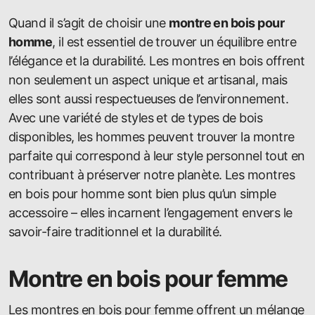
Quand il s’agit de choisir une
montre en bois pour
homme
, il est essentiel de trouver un équilibre entre
l’élégance et la durabilité. Les montres en bois offrent
non seulement un aspect unique et artisanal, mais
elles sont aussi respectueuses de l’environnement.
Avec une variété de styles et de types de bois
disponibles, les hommes peuvent trouver la montre
parfaite qui correspond à leur style personnel tout en
contribuant à préserver notre planète. Les montres
en bois pour homme sont bien plus qu’un simple
accessoire – elles incarnent l’engagement envers le
savoir-faire traditionnel et la durabilité.
Montre en bois pour femme
Les montres en bois pour femme offrent un mélange