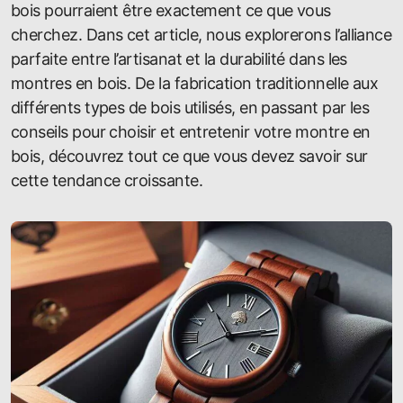
bois pourraient être exactement ce que vous
cherchez. Dans cet article, nous explorerons l’alliance
parfaite entre l’artisanat et la durabilité dans les
montres en bois. De la fabrication traditionnelle aux
différents types de bois utilisés, en passant par les
conseils pour choisir et entretenir votre montre en
bois, découvrez tout ce que vous devez savoir sur
cette tendance croissante.