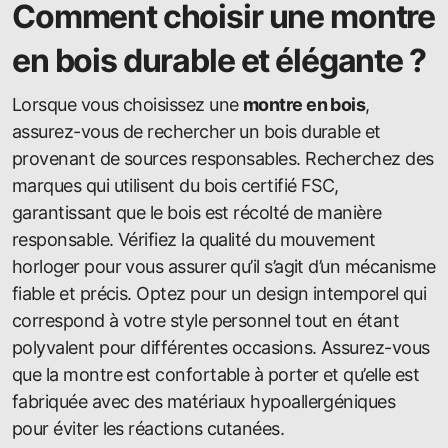
Comment choisir une montre
en bois durable et élégante ?
Lorsque vous choisissez une
montre en bois
,
assurez-vous de rechercher un bois durable et
provenant de sources responsables. Recherchez des
marques qui utilisent du bois certifié FSC,
garantissant que le bois est récolté de manière
responsable. Vérifiez la qualité du mouvement
horloger pour vous assurer qu’il s’agit d’un mécanisme
fiable et précis. Optez pour un design intemporel qui
correspond à votre style personnel tout en étant
polyvalent pour différentes occasions. Assurez-vous
que la montre est confortable à porter et qu’elle est
fabriquée avec des matériaux hypoallergéniques
pour éviter les réactions cutanées.