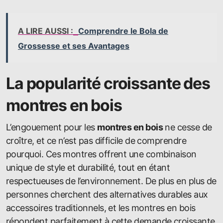
A LIRE AUSSI :
Comprendre le Bola de
Grossesse et ses Avantages
La popularité croissante des
montres en bois
L’engouement pour les
montres en bois
ne cesse de
croître, et ce n’est pas difficile de comprendre
pourquoi. Ces montres offrent une combinaison
unique de style et durabilité, tout en étant
respectueuses de l’environnement. De plus en plus de
personnes cherchent des alternatives durables aux
accessoires traditionnels, et les montres en bois
répondent parfaitement à cette demande croissante.