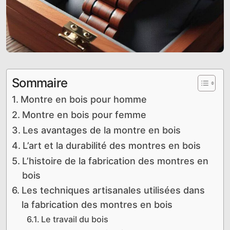
Sommaire
Montre en bois pour homme
Montre en bois pour femme
Les avantages de la montre en bois
L’art et la durabilité des montres en bois
L’histoire de la fabrication des montres en
bois
Les techniques artisanales utilisées dans
la fabrication des montres en bois
Le travail du bois