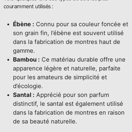
couramment utilisés :
Ébène :
Connu pour sa couleur foncée et
son grain fin, l’ébène est souvent utilisé
dans la fabrication de montres haut de
gamme.
Bambou :
Ce matériau durable offre une
apparence légère et naturelle, parfaite
pour les amateurs de simplicité et
d’écologie.
Santal :
Apprécié pour son parfum
distinctif, le santal est également utilisé
dans la fabrication de montres en raison
de sa beauté naturelle.