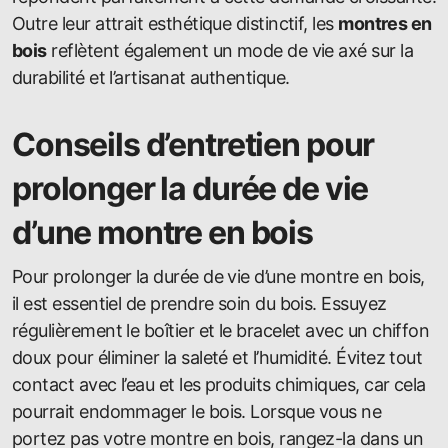
Outre leur attrait esthétique distinctif, les
montres en
bois
reflètent également un mode de vie axé sur la
durabilité et l’artisanat authentique.
Conseils d’entretien pour
prolonger la durée de vie
d’une montre en bois
Pour prolonger la durée de vie d’une montre en bois,
il est essentiel de prendre soin du bois. Essuyez
régulièrement le boîtier et le bracelet avec un chiffon
doux pour éliminer la saleté et l’humidité. Évitez tout
contact avec l’eau et les produits chimiques, car cela
pourrait endommager le bois. Lorsque vous ne
portez pas votre montre en bois, rangez-la dans un