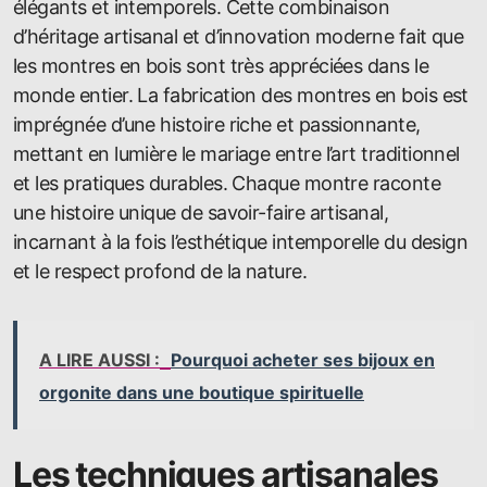
élégants et intemporels. Cette combinaison
d’héritage artisanal et d’innovation moderne fait que
les montres en bois sont très appréciées dans le
monde entier. La fabrication des montres en bois est
imprégnée d’une histoire riche et passionnante,
mettant en lumière le mariage entre l’art traditionnel
et les pratiques durables. Chaque montre raconte
une histoire unique de savoir-faire artisanal,
incarnant à la fois l’esthétique intemporelle du design
et le respect profond de la nature.
A LIRE AUSSI :
Pourquoi acheter ses bijoux en
orgonite dans une boutique spirituelle
Les techniques artisanales