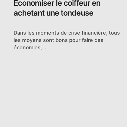
Économiser le coiffeur en
achetant une tondeuse
Dans les moments de crise financière, tous
les moyens sont bons pour faire des
économies,...