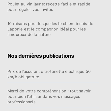
Poulet au vin jaune: recette facile et rapide
pour régaler vos invités
10 raisons pour lesquelles le chien finnois de
Laponie est le compagnon idéal pour les
amoureux de la nature
Nos dernières publications
Prix de l’assurance trottinette électrique 50
km/h obligatoire
Merci de votre compréhension : tout savoir
pour bien l’utiliser dans vos messages
professionnels