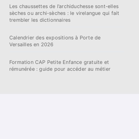
Les chaussettes de l’archiduchesse sont-elles
sèches ou archi-sèches : le virelangue qui fait
trembler les dictionnaires
Calendrier des expositions à Porte de
Versailles en 2026
Formation CAP Petite Enfance gratuite et
rémunérée : guide pour accéder au métier