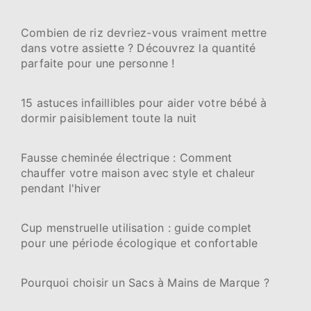
Combien de riz devriez-vous vraiment mettre
dans votre assiette ? Découvrez la quantité
parfaite pour une personne !
15 astuces infaillibles pour aider votre bébé à
dormir paisiblement toute la nuit
Fausse cheminée électrique : Comment
chauffer votre maison avec style et chaleur
pendant l'hiver
Cup menstruelle utilisation : guide complet
pour une période écologique et confortable
Pourquoi choisir un Sacs à Mains de Marque ?