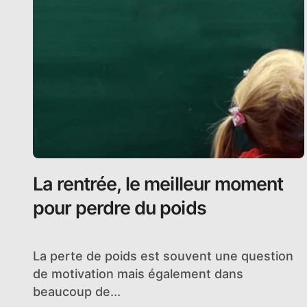
La rentrée, le meilleur moment
pour perdre du poids
La perte de poids est souvent une question
de motivation mais également dans
beaucoup de...