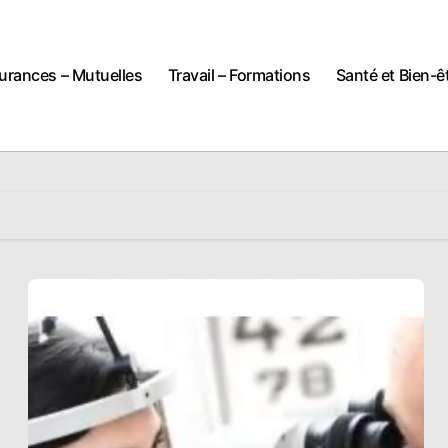
urances – Mutuelles
Travail – Formations
Santé et Bien-ê