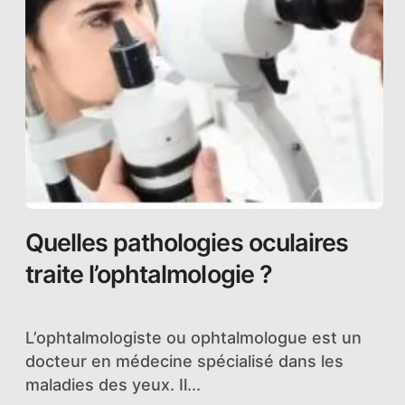
Quelles pathologies oculaires
traite l’ophtalmologie ?
L’ophtalmologiste ou ophtalmologue est un
docteur en médecine spécialisé dans les
maladies des yeux. Il...