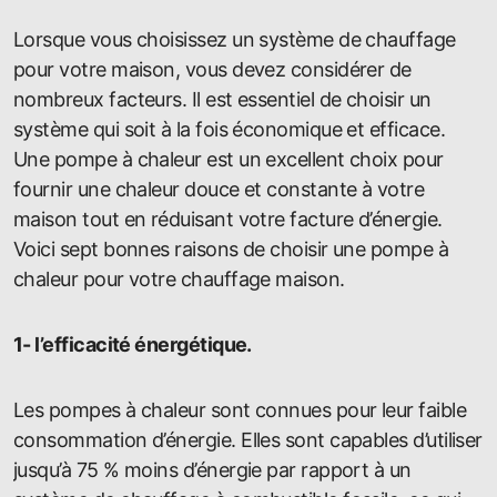
Lorsque vous choisissez un système de chauffage
pour votre maison, vous devez considérer de
nombreux facteurs. Il est essentiel de choisir un
système qui soit à la fois économique et efficace.
Une pompe à chaleur est un excellent choix pour
fournir une chaleur douce et constante à votre
maison tout en réduisant votre facture d’énergie.
Voici sept bonnes raisons de choisir une pompe à
chaleur pour votre chauffage maison.
1- l’efficacité énergétique.
Les pompes à chaleur sont connues pour leur faible
consommation d’énergie. Elles sont capables d’utiliser
jusqu’à 75 % moins d’énergie par rapport à un