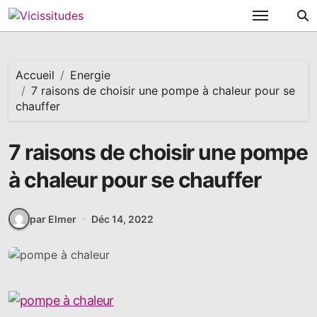
Passer
au
contenu
Accueil
Energie
7 raisons de choisir une pompe à chaleur pour se
chauffer
7 raisons de choisir une pompe
à chaleur pour se chauffer
par Elmer
Déc 14, 2022