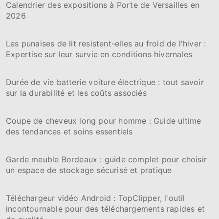
Calendrier des expositions à Porte de Versailles en
2026
Les punaises de lit resistent-elles au froid de l'hiver :
Expertise sur leur survie en conditions hivernales
Durée de vie batterie voiture électrique : tout savoir
sur la durabilité et les coûts associés
Coupe de cheveux long pour homme : Guide ultime
des tendances et soins essentiels
Garde meuble Bordeaux : guide complet pour choisir
un espace de stockage sécurisé et pratique
Téléchargeur vidéo Android : TopClipper, l'outil
incontournable pour des téléchargements rapides et