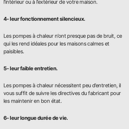
l’intérieur ou à l’extérieur de votre maison.
4- leur fonctionnement silencieux.
Les pompes à chaleur n’ont presque pas de bruit, ce
qui les rend idéales pour les maisons calmes et
paisibles.
5- leur faible entretien.
Les pompes à chaleur nécessitent peu d’entretien, il
vous suffit de suivre les directives du fabricant pour
les maintenir en bon état.
6- leur longue durée de vie.