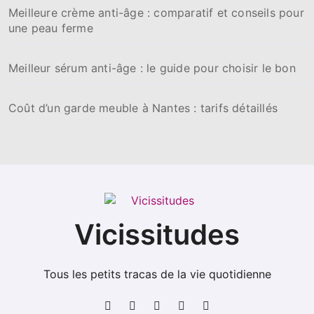
Meilleure crème anti-âge : comparatif et conseils pour
une peau ferme
Meilleur sérum anti-âge : le guide pour choisir le bon
Coût d’un garde meuble à Nantes : tarifs détaillés
Vicissitudes
Tous les petits tracas de la vie quotidienne