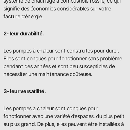
système de chauffage à combustible fossile, ce qui
signifie des économies considérables sur votre
facture d’énergie.
2- leur durabilité.
Les pompes à chaleur sont construites pour durer.
Elles sont conçues pour fonctionner sans problème
pendant des années et sont peu susceptibles de
nécessiter une maintenance coûteuse.
3- leur versatilité.
Les pompes à chaleur sont conçues pour
fonctionner avec une variété d’espaces, du plus petit
au plus grand. De plus, elles peuvent être installées à