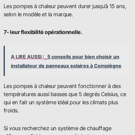
Les pompes à chaleur peuvent durer jusqu’à 15 ans,
selon le modèle et la marque.
7- leur flexibilité opérationnelle.
A LIRE AUSSI :
5 conseils pour bien choisir un
installateur de panneaux solaires à Compiègne
Les pompes à chaleur peuvent fonctionner à des
températures aussi basses que 5 degrés Celsius, ce
qui en fait un système idéal pour les climats plus
froids.
Si vous recherchez un système de chauffage