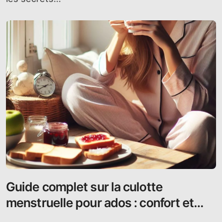
Guide complet sur la culotte
menstruelle pour ados : confort et
écologie