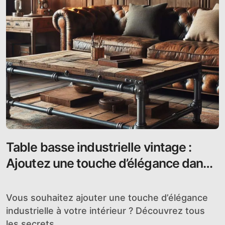
Table basse industrielle vintage :
Ajoutez une touche d’élégance dans
votre intérieur
Vous souhaitez ajouter une touche d’élégance
industrielle à votre intérieur ? Découvrez tous
les secrets...