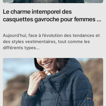
Le charme intemporel des
casquettes gavroche pour femmes et
hommes
Aujourd’hui, face à l’évolution des tendances et
des styles vestimentaires, tout comme les
différents types...