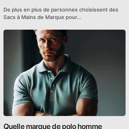
De plus en plus de personnes choisissent des
Sacs à Mains de Marque pour...
Quelle marque de polo homme