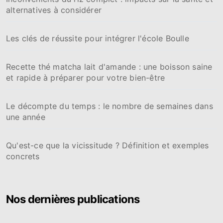
alternatives à considérer
Les clés de réussite pour intégrer l'école Boulle
Recette thé matcha lait d'amande : une boisson saine
et rapide à préparer pour votre bien-être
Le décompte du temps : le nombre de semaines dans
une année
Qu'est-ce que la vicissitude ? Définition et exemples
concrets
Nos dernières publications