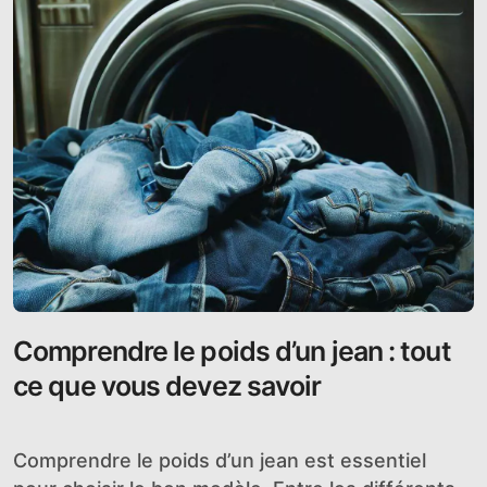
Comprendre le poids d’un jean : tout
ce que vous devez savoir
Comprendre le poids d’un jean est essentiel