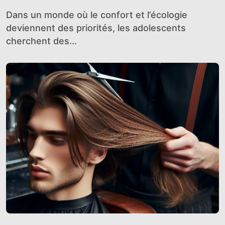
Dans un monde où le confort et l’écologie
deviennent des priorités, les adolescents
cherchent des...