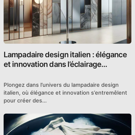
Lampadaire design italien : élégance
et innovation dans l’éclairage
contemporain
Plongez dans l’univers du lampadaire design
italien, où élégance et innovation s’entremêlent
pour créer des...