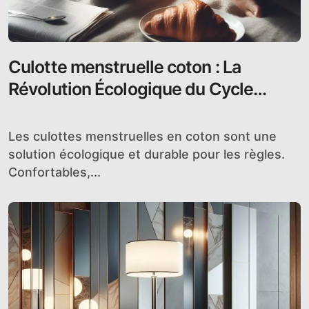
Culotte menstruelle coton : La
Révolution Écologique du Cycle
Menstruel
Les culottes menstruelles en coton sont une
solution écologique et durable pour les règles.
Confortables,...