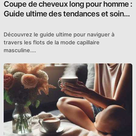
Coupe de cheveux long pour homme :
Guide ultime des tendances et soins
essentiels
Découvrez le guide ultime pour naviguer à
travers les flots de la mode capillaire
masculine....