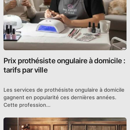
Prix prothésiste ongulaire à domicile :
tarifs par ville
Les services de prothésiste ongulaire à domicile
gagnent en popularité ces dernières années.
Cette profession...