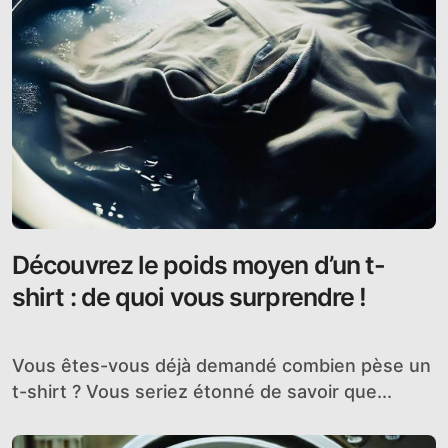
Découvrez le poids moyen d’un t-
shirt : de quoi vous surprendre !
Vous êtes-vous déjà demandé combien pèse un
t-shirt ? Vous seriez étonné de savoir que...