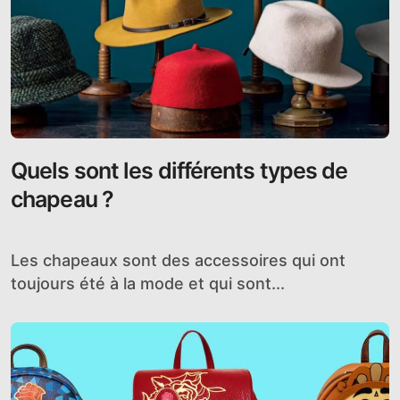
Quels sont les différents types de
chapeau ?
Les chapeaux sont des accessoires qui ont
toujours été à la mode et qui sont...