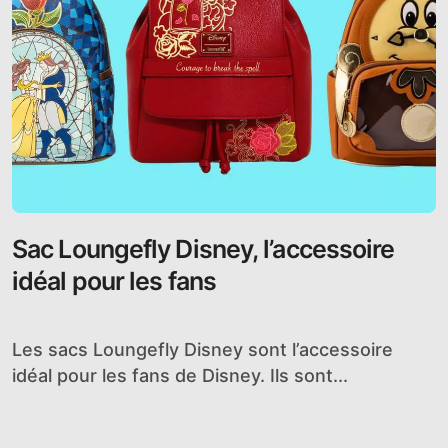
Sac Loungefly Disney, l’accessoire
idéal pour les fans
Les sacs Loungefly Disney sont l’accessoire
idéal pour les fans de Disney. Ils sont...