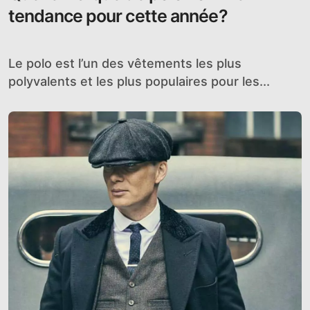
tendance pour cette année?
Le polo est l’un des vêtements les plus
polyvalents et les plus populaires pour les...