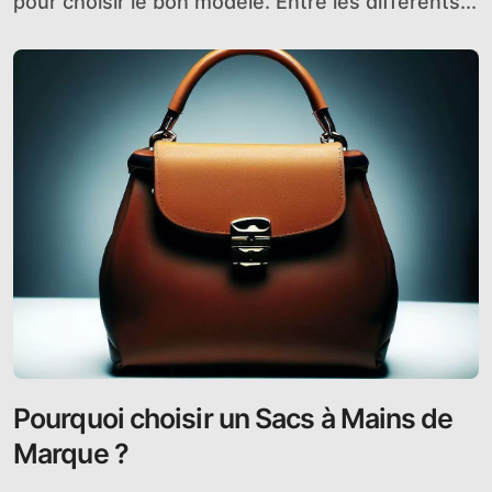
pour choisir le bon modèle. Entre les différents...
Pourquoi choisir un Sacs à Mains de
Marque ?