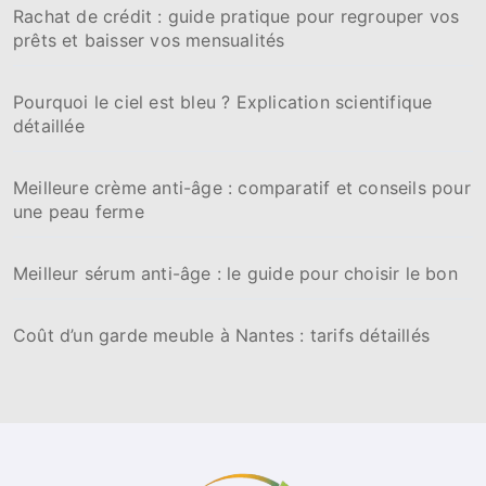
Rachat de crédit : guide pratique pour regrouper vos
prêts et baisser vos mensualités
Pourquoi le ciel est bleu ? Explication scientifique
détaillée
Meilleure crème anti-âge : comparatif et conseils pour
une peau ferme
Meilleur sérum anti-âge : le guide pour choisir le bon
Coût d’un garde meuble à Nantes : tarifs détaillés