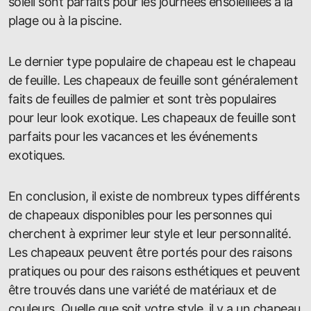
soleil sont parfaits pour les journées ensoleillées à la
plage ou à la piscine.
Le dernier type populaire de chapeau est le chapeau
de feuille. Les chapeaux de feuille sont généralement
faits de feuilles de palmier et sont très populaires
pour leur look exotique. Les chapeaux de feuille sont
parfaits pour les vacances et les événements
exotiques.
En conclusion, il existe de nombreux types différents
de chapeaux disponibles pour les personnes qui
cherchent à exprimer leur style et leur personnalité.
Les chapeaux peuvent être portés pour des raisons
pratiques ou pour des raisons esthétiques et peuvent
être trouvés dans une variété de matériaux et de
couleurs. Quelle que soit votre style, il y a un chapeau