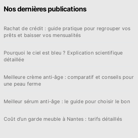
Nos dernières publications
Rachat de crédit : guide pratique pour regrouper vos
prêts et baisser vos mensualités
Pourquoi le ciel est bleu ? Explication scientifique
détaillée
Meilleure crème anti-âge : comparatif et conseils pour
une peau ferme
Meilleur sérum anti-âge : le guide pour choisir le bon
Coût d’un garde meuble à Nantes : tarifs détaillés