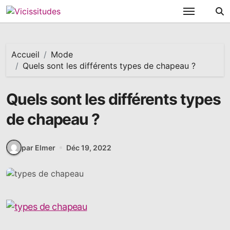
Passer
au
contenu
Accueil
Mode
Quels sont les différents types de chapeau ?
Quels sont les différents types
de chapeau ?
par Elmer
Déc 19, 2022