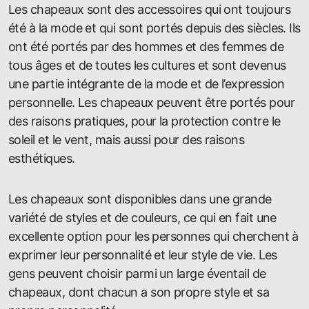
Les chapeaux sont des accessoires qui ont toujours
été à la mode et qui sont portés depuis des siècles. Ils
ont été portés par des hommes et des femmes de
tous âges et de toutes les cultures et sont devenus
une partie intégrante de la mode et de l’expression
personnelle. Les chapeaux peuvent être portés pour
des raisons pratiques, pour la protection contre le
soleil et le vent, mais aussi pour des raisons
esthétiques.
Les chapeaux sont disponibles dans une grande
variété de styles et de couleurs, ce qui en fait une
excellente option pour les personnes qui cherchent à
exprimer leur personnalité et leur style de vie. Les
gens peuvent choisir parmi un large éventail de
chapeaux, dont chacun a son propre style et sa