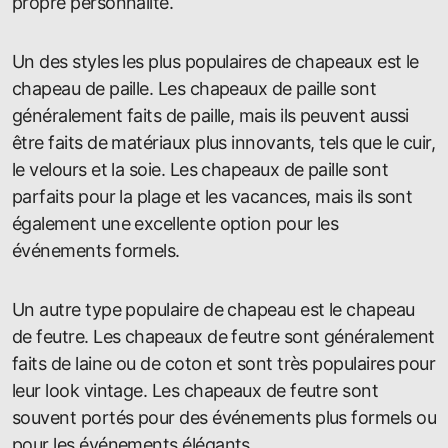
propre personnalité.
Un des styles les plus populaires de chapeaux est le
chapeau de paille. Les chapeaux de paille sont
généralement faits de paille, mais ils peuvent aussi
être faits de matériaux plus innovants, tels que le cuir,
le velours et la soie. Les chapeaux de paille sont
parfaits pour la plage et les vacances, mais ils sont
également une excellente option pour les
événements formels.
Un autre type populaire de chapeau est le chapeau
de feutre. Les chapeaux de feutre sont généralement
faits de laine ou de coton et sont très populaires pour
leur look vintage. Les chapeaux de feutre sont
souvent portés pour des événements plus formels ou
pour les événements élégants.