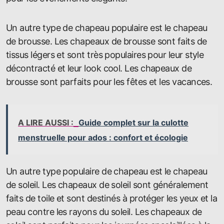
Un autre type de chapeau populaire est le chapeau
de brousse. Les chapeaux de brousse sont faits de
tissus légers et sont très populaires pour leur style
décontracté et leur look cool. Les chapeaux de
brousse sont parfaits pour les fêtes et les vacances.
A LIRE AUSSI :
Guide complet sur la culotte
menstruelle pour ados : confort et écologie
Un autre type populaire de chapeau est le chapeau
de soleil. Les chapeaux de soleil sont généralement
faits de toile et sont destinés à protéger les yeux et la
peau contre les rayons du soleil. Les chapeaux de