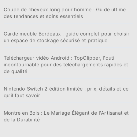
Coupe de cheveux long pour homme : Guide ultime
des tendances et soins essentiels
Garde meuble Bordeaux : guide complet pour choisir
un espace de stockage sécurisé et pratique
Téléchargeur vidéo Android : TopClipper, l'outil
incontournable pour des téléchargements rapides et
de qualité
Nintendo Switch 2 édition limitée : prix, détails et ce
qu’il faut savoir
Montre en Bois : Le Mariage Élégant de l'Artisanat et
de la Durabilité