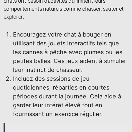
chats ont besoin d’activités qui imitent leurs
comportements naturels comme chasser, sauter et
explorer.
Encouragez votre chat à bouger en
utilisant des jouets interactifs tels que
les cannes à pêche avec plumes ou les
petites balles. Ces jeux aident à stimuler
leur instinct de chasseur.
Incluez des sessions de jeu
quotidiennes, réparties en courtes
périodes durant la journée. Cela aide à
garder leur intérêt élevé tout en
fournissant un exercice régulier.