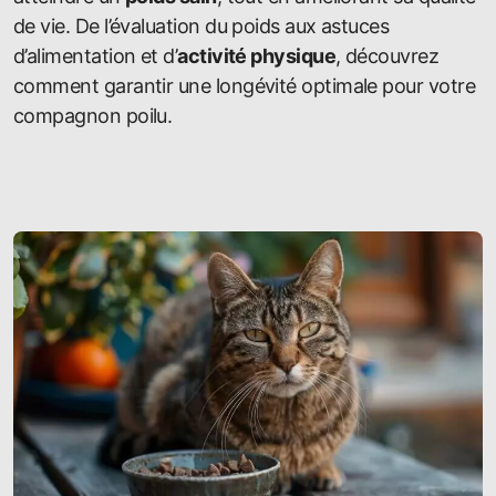
de vie. De l’évaluation du poids aux astuces
d’alimentation et d’
activité physique
, découvrez
comment garantir une longévité optimale pour votre
compagnon poilu.