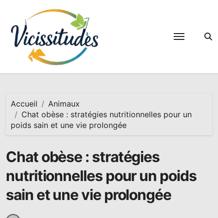
Passer
au
contenu
Accueil
Animaux
Chat obèse : stratégies nutritionnelles pour un
poids sain et une vie prolongée
Chat obèse : stratégies
nutritionnelles pour un poids
sain et une vie prolongée