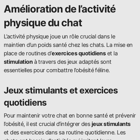
Amélioration de l’activité
physique du chat
L’activité physique joue un rôle crucial dans le
maintien d’un poids santé chez les chats. La mise en
place de routines d’
exercices quotidiens
et la
stimulation
à travers des jeux adaptés sont
essentielles pour combattre l’obésité féline.
Jeux stimulants et exercices
quotidiens
Pour maintenir votre chat en bonne santé et prévenir
l’obésité, il est crucial d’intégrer des
jeux stimulants
et des exercices dans sa routine quotidienne. Les