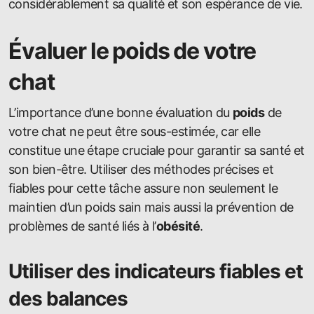
considérablement sa qualité et son espérance de vie.
Évaluer le poids de votre
chat
L’importance d’une bonne évaluation du
poids
de
votre chat ne peut être sous-estimée, car elle
constitue une étape cruciale pour garantir sa santé et
son bien-être. Utiliser des méthodes précises et
fiables pour cette tâche assure non seulement le
maintien d’un poids sain mais aussi la prévention de
problèmes de santé liés à l’
obésité
.
Utiliser des indicateurs fiables et
des balances