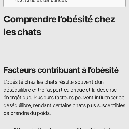
Articles tendances
Comprendre l’obésité chez
les chats
Facteurs contribuant à l’obésité
L’obésité chez les chats résulte souvent d’un
déséquilibre entre l’apport calorique et la dépense
énergétique. Plusieurs facteurs peuvent influencer ce
déséquilibre, rendant certains chats plus susceptibles
de prendre du poids.