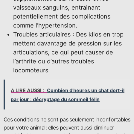
vaisseaux sanguins, entrainant
potentiellement des complications
comme l’hypertension.
Troubles articulaires : Des kilos en trop
mettent davantage de pression sur les
articulations, ce qui peut causer de
l’arthrite ou d’autres troubles
locomoteurs.
A LIRE AUSSI :
Combien d'heures un chat dort-il
par jour : décryptage du sommeil félin
Ces conditions ne sont pas seulement inconfortables
pour votre animal; elles peuvent aussi diminuer