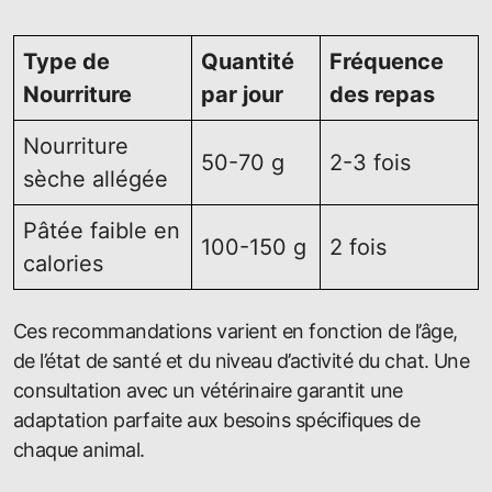
Type de
Quantité
Fréquence
Nourriture
par jour
des repas
Nourriture
50-70 g
2-3 fois
sèche allégée
Pâtée faible en
100-150 g
2 fois
calories
Ces recommandations varient en fonction de l’âge,
de l’état de santé et du niveau d’activité du chat. Une
consultation avec un vétérinaire garantit une
adaptation parfaite aux besoins spécifiques de
chaque animal.