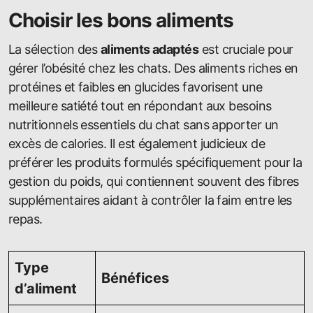
Choisir les bons aliments
La sélection des
aliments adaptés
est cruciale pour
gérer l’obésité chez les chats. Des aliments riches en
protéines et faibles en glucides favorisent une
meilleure satiété tout en répondant aux besoins
nutritionnels essentiels du chat sans apporter un
excès de calories. Il est également judicieux de
préférer les produits formulés spécifiquement pour la
gestion du poids, qui contiennent souvent des fibres
supplémentaires aidant à contrôler la faim entre les
repas.
Type
Bénéfices
d’aliment