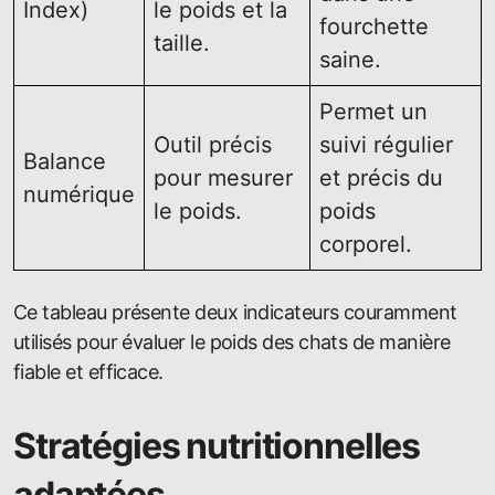
Index)
le poids et la
fourchette
taille.
saine.
Permet un
Outil précis
suivi régulier
Balance
pour mesurer
et précis du
numérique
le poids.
poids
corporel.
Ce tableau présente deux indicateurs couramment
utilisés pour évaluer le poids des chats de manière
fiable et efficace.
Stratégies nutritionnelles
adaptées