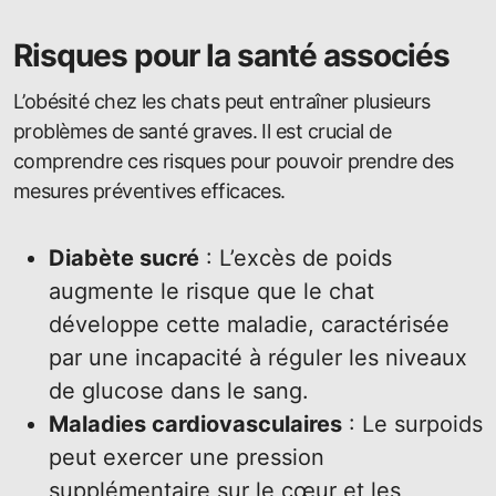
Risques pour la santé associés
L’obésité chez les chats peut entraîner plusieurs
problèmes de santé graves. Il est crucial de
comprendre ces risques pour pouvoir prendre des
mesures préventives efficaces.
Diabète sucré
: L’excès de poids
augmente le risque que le chat
développe cette maladie, caractérisée
par une incapacité à réguler les niveaux
de glucose dans le sang.
Maladies cardiovasculaires
: Le surpoids
peut exercer une pression
supplémentaire sur le cœur et les