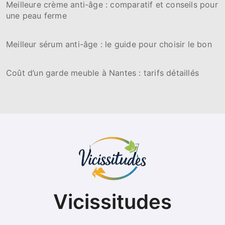
Meilleure crème anti-âge : comparatif et conseils pour
une peau ferme
Meilleur sérum anti-âge : le guide pour choisir le bon
Coût d’un garde meuble à Nantes : tarifs détaillés
Vicissitudes