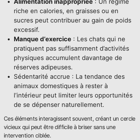
Alimentation inappropriée
: Un régime
riche en calories, en graisses ou en
sucres peut contribuer au gain de poids
excessif.
Manque d’exercice
: Les chats qui ne
pratiquent pas suffisamment d’activités
physiques accumulent davantage de
réserves adipeuses.
Sédentarité accrue : La tendance des
animaux domestiques à rester à
l’intérieur peut limiter leurs opportunités
de se dépenser naturellement.
Ces éléments interagissent souvent, créant un cercle
vicieux qui peut être difficile à briser sans une
intervention ciblée.