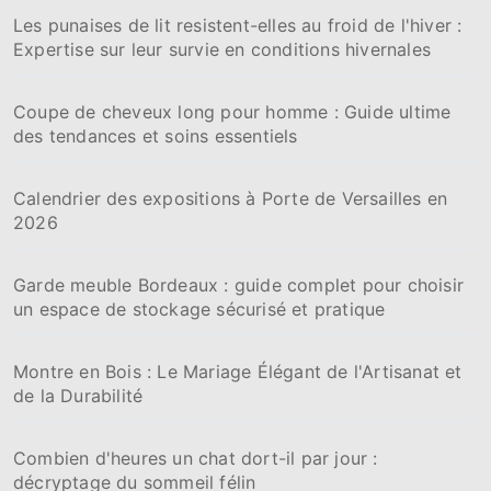
Les punaises de lit resistent-elles au froid de l'hiver :
Expertise sur leur survie en conditions hivernales
Coupe de cheveux long pour homme : Guide ultime
des tendances et soins essentiels
Calendrier des expositions à Porte de Versailles en
2026
Garde meuble Bordeaux : guide complet pour choisir
un espace de stockage sécurisé et pratique
Montre en Bois : Le Mariage Élégant de l'Artisanat et
de la Durabilité
Combien d'heures un chat dort-il par jour :
décryptage du sommeil félin