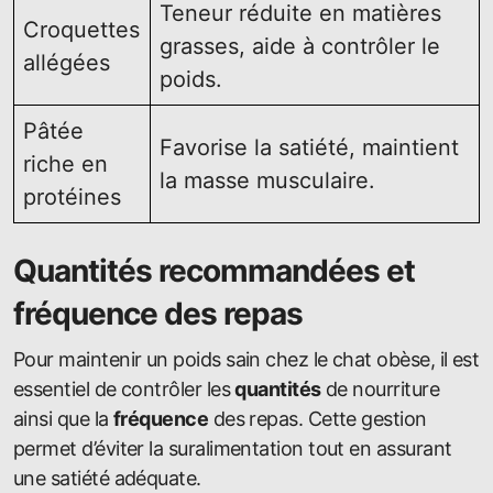
Teneur réduite en matières
Croquettes
grasses, aide à contrôler le
allégées
poids.
Pâtée
Favorise la satiété, maintient
riche en
la masse musculaire.
protéines
Quantités recommandées et
fréquence des repas
Pour maintenir un poids sain chez le chat obèse, il est
essentiel de contrôler les
quantités
de nourriture
ainsi que la
fréquence
des repas. Cette gestion
permet d’éviter la suralimentation tout en assurant
une satiété adéquate.