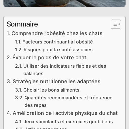
Sommaire
Comprendre l’obésité chez les chats
Facteurs contribuant à l’obésité
Risques pour la santé associés
Évaluer le poids de votre chat
Utiliser des indicateurs fiables et des
balances
Stratégies nutritionnelles adaptées
Choisir les bons aliments
Quantités recommandées et fréquence
des repas
Amélioration de l’activité physique du chat
Jeux stimulants et exercices quotidiens