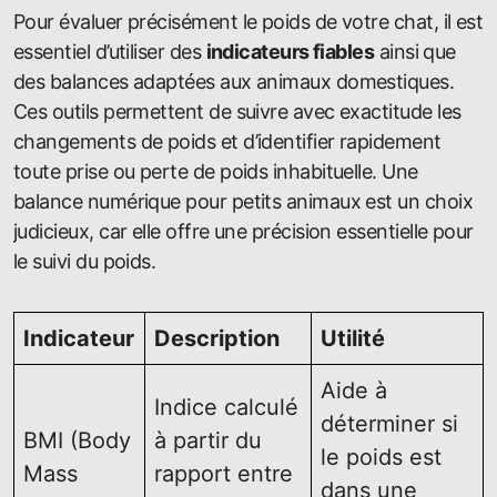
Pour évaluer précisément le poids de votre chat, il est
essentiel d’utiliser des
indicateurs fiables
ainsi que
des balances adaptées aux animaux domestiques.
Ces outils permettent de suivre avec exactitude les
changements de poids et d’identifier rapidement
toute prise ou perte de poids inhabituelle. Une
balance numérique pour petits animaux est un choix
judicieux, car elle offre une précision essentielle pour
le suivi du poids.
Indicateur
Description
Utilité
Aide à
Indice calculé
déterminer si
BMI (Body
à partir du
le poids est
Mass
rapport entre
dans une