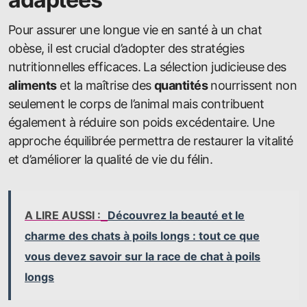
Pour assurer une longue vie en santé à un chat
obèse, il est crucial d’adopter des stratégies
nutritionnelles efficaces. La sélection judicieuse des
aliments
et la maîtrise des
quantités
nourrissent non
seulement le corps de l’animal mais contribuent
également à réduire son poids excédentaire. Une
approche équilibrée permettra de restaurer la vitalité
et d’améliorer la qualité de vie du félin.
A LIRE AUSSI :
Découvrez la beauté et le
charme des chats à poils longs : tout ce que
vous devez savoir sur la race de chat à poils
longs