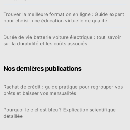
Trouver la meilleure formation en ligne : Guide expert
pour choisir une éducation virtuelle de qualité
Durée de vie batterie voiture électrique : tout savoir
sur la durabilité et les coûts associés
Nos dernières publications
Rachat de crédit : guide pratique pour regrouper vos
prêts et baisser vos mensualités
Pourquoi le ciel est bleu ? Explication scientifique
détaillée