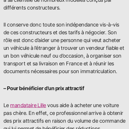
différents constructeurs.
Il conserve donc toute son indépendance vis-à-vis
de ces constructeurs et des tarifs à négocier. Son
rôle est donc d’aider une personne qui veut acheter
un véhicule à l’étranger à trouver un vendeur fiable et
un bon véhicule neuf ou d’occasion, à organiser son
transport et sa livraison en France et à réunir les
documents nécessaires pour son immatriculation.
– Pour bénéficier d’un prix attractif
Le
mandataire Lille
vous aide à acheter une voiture
pas chère. En effet, ce professionnel arrive à obtenir
des prix attractifs en raison du volume de commande
qui lui permet de bénéficier des réductions