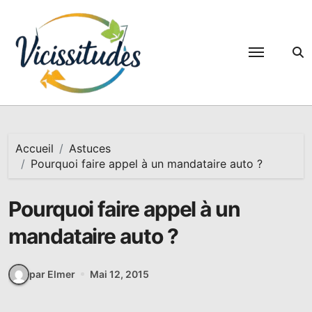
Passer
au
contenu
Accueil
Astuces
Pourquoi faire appel à un mandataire auto ?
Pourquoi faire appel à un
mandataire auto ?
par Elmer
Mai 12, 2015