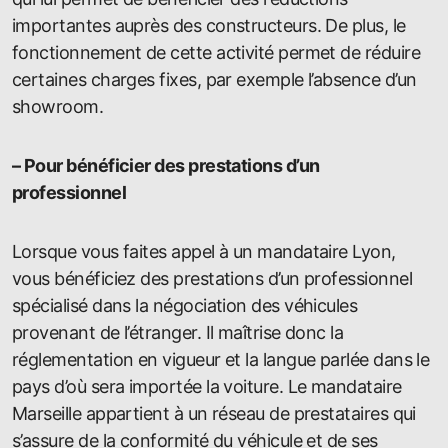
importantes auprès des constructeurs. De plus, le
fonctionnement de cette activité permet de réduire
certaines charges fixes, par exemple l’absence d’un
showroom.
– Pour bénéficier des prestations d’un
professionnel
Lorsque vous faites appel à un mandataire Lyon,
vous bénéficiez des prestations d’un professionnel
spécialisé dans la négociation des véhicules
provenant de l’étranger. Il maîtrise donc la
réglementation en vigueur et la langue parlée dans le
pays d’où sera importée la voiture. Le mandataire
Marseille appartient à un réseau de prestataires qui
s’assure de la conformité du véhicule et de ses