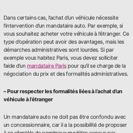
Dans certains cas, l’achat d’un véhicule nécessite
l’intervention d’un mandataire auto. Par exemple, si
vous souhaitez acheter votre véhicule à l’étranger. Ce
type d’opération peut avoir des avantages, mais les
démarches administratives sont lourdes. Si par
exemple vous habitez Paris, vous devez solliciter
l’aide d’un
mandataire Paris
pour qu’il se charge de la
négociation du prix et des formalités administratives.
– Pour respecter les formalités liées à l’achat d’un
véhicule à l’étranger
Un mandataire auto ne doit pas être confondu avec
un concessionnaire, car il a la possibilité de proposer
à sa clientèle de nombreux modèles conçus par