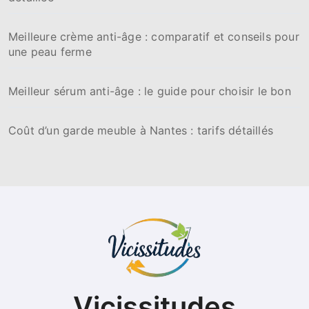
Meilleure crème anti-âge : comparatif et conseils pour
une peau ferme
Meilleur sérum anti-âge : le guide pour choisir le bon
Coût d’un garde meuble à Nantes : tarifs détaillés
Vicissitudes