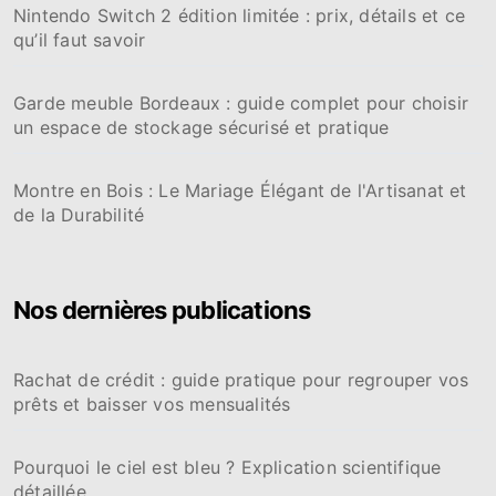
Nintendo Switch 2 édition limitée : prix, détails et ce
qu’il faut savoir
Garde meuble Bordeaux : guide complet pour choisir
un espace de stockage sécurisé et pratique
Montre en Bois : Le Mariage Élégant de l'Artisanat et
de la Durabilité
Nos dernières publications
Rachat de crédit : guide pratique pour regrouper vos
prêts et baisser vos mensualités
Pourquoi le ciel est bleu ? Explication scientifique
détaillée