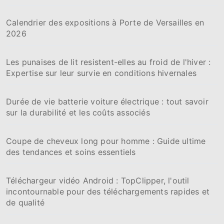
Calendrier des expositions à Porte de Versailles en
2026
Les punaises de lit resistent-elles au froid de l'hiver :
Expertise sur leur survie en conditions hivernales
Durée de vie batterie voiture électrique : tout savoir
sur la durabilité et les coûts associés
Coupe de cheveux long pour homme : Guide ultime
des tendances et soins essentiels
Téléchargeur vidéo Android : TopClipper, l'outil
incontournable pour des téléchargements rapides et
de qualité